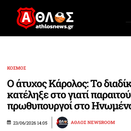
ΚΟΣΜΟΣ
Ο άτυχος Κάρολος: Το διαδί
κατέληξε στο γιατί παραιτού
πρωθυπουργοί στο Ηνωμένο
ΑΘΛΟΣ NEWSROOM
23/06/2026 14:05