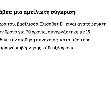
άβετ: μια αμείλικτη σύγκριση
ρα του, βασίλισσα Ελισάβετ Β’, είναι αναπόφευκτη.
ν θρόνο για 70 χρόνια, συνεργάστηκε με 15
ινε την αίσθηση συνέχειας: κατά μέσο όρο
αρχηγό κυβέρνησης κάθε 4,6 χρόνια.