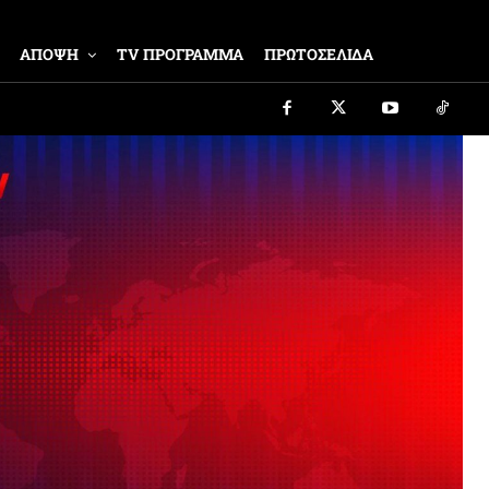
ΑΠΟΨΗ
TV ΠΡΟΓΡΑΜΜΑ
ΠΡΩΤΟΣΕΛΙΔΑ