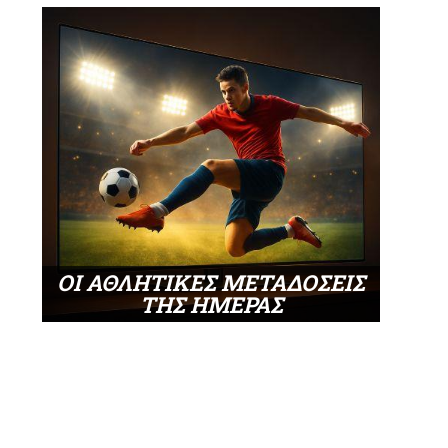
ΟΙ ΑΘΛΗΤΙΚΕΣ ΜΕΤΑΔΟΣΕΙΣ
ΤΗΣ ΗΜΕΡΑΣ