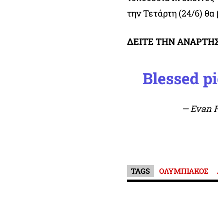
την Τετάρτη (24/6) θα
ΔΕΙΤΕ ΤΗΝ ΑΝΑΡΤΗ
Blessed
pi
— Evan 
TAGS
ΟΛΥΜΠΙΑΚΟΣ