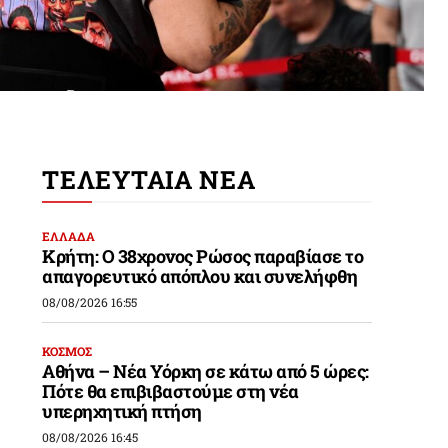
ΤΕΛΕΥΤΑΙΑ ΝΕΑ
ΕΛΛΑΔΑ
Κρήτη: Ο 38χρονος Ρώσος παραβίασε το
απαγορευτικό απόπλου και συνελήφθη
08/08/2026 16:55
ΚΟΣΜΟΣ
Αθήνα – Νέα Υόρκη σε κάτω από 5 ώρες:
Πότε θα επιβιβαστούμε στη νέα
υπερηχητική πτήση
08/08/2026 16:45