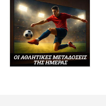
ΟΙ ΑΘΛΗΤΙΚΕΣ ΜΕΤΑΔΟΣΕΙΣ
ΤΗΣ ΗΜΕΡΑΣ