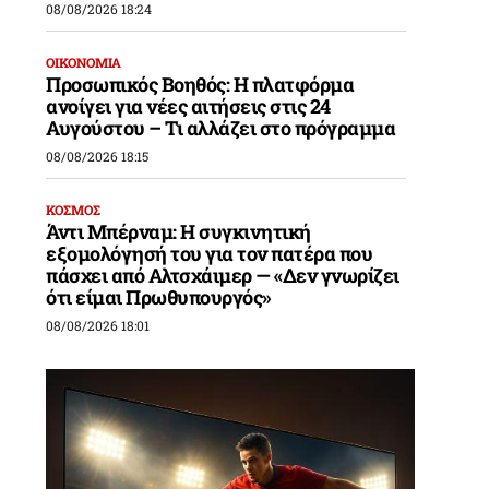
08/08/2026 18:24
ΟΙΚΟΝΟΜΙΑ
Προσωπικός Βοηθός: Η πλατφόρμα
ανοίγει για νέες αιτήσεις στις 24
Αυγούστου – Τι αλλάζει στο πρόγραμμα
08/08/2026 18:15
ΚΟΣΜΟΣ
Άντι Μπέρναμ: Η συγκινητική
εξομολόγησή του για τον πατέρα που
πάσχει από Αλτσχάιμερ — «Δεν γνωρίζει
ότι είμαι Πρωθυπουργός»
08/08/2026 18:01