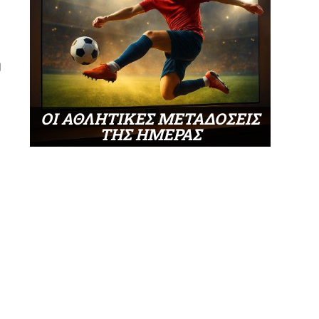
ή
ΟΙ ΑΘΛΗΤΙΚΕΣ ΜΕΤΑΔΟΣΕΙΣ
ΤΗΣ ΗΜΕΡΑΣ