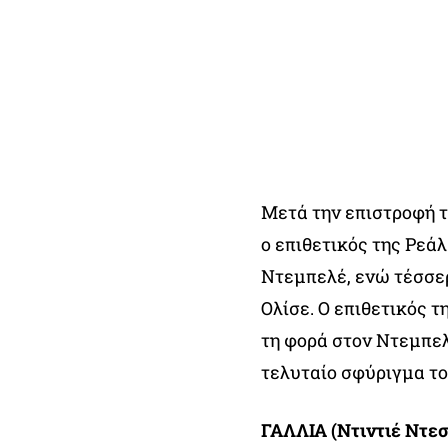
Μετά την επιστροφή τ
ο επιθετικός της Ρεάλ
Ντεμπελέ, ενώ τέσσερ
Ολίσε. Ο επιθετικός τ
τη φορά στον Ντεμπελέ
τελυταίο σφύριγμα το
ΓΑΛΛΙΑ (Ντιντιέ Ντεσ