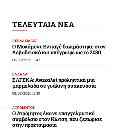
ΤΕΛΕΥΤΑΙΑ ΝΕΑ
ΛΕΒΑΔΕΙΑΚΟΣ
Ο Μοχάμεντ Εντιαγέ δοκιμάστηκε στον
Λεβαδειακό και υπέγραψε ως το 2030
08/08/2026 18:47
ΕΛΛΑΔΑ
ΕΛΓΕΚΑ: Ανακαλεί προληπτικά μια
μαρμελάδα σε γυάλινη συσκευασία
08/08/2026 18:35
ΑΤΡΟΜΗΤΟΣ
Ο Ατρόμητος έκανε επαγγελματικό
συμβόλαιο στον Κώτση, που ξεχώρισε
στην προετοιμασία