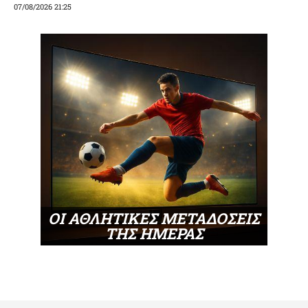
07/08/2026 21:25
ΟΙ ΑΘΛΗΤΙΚΕΣ ΜΕΤΑΔΟΣΕΙΣ
ΤΗΣ ΗΜΕΡΑΣ