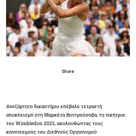
Share
Ανεξάρτητο δικαστήριο επέβαλε τετραετή
αποκλεισμό στη Μαρκέτα Βοντρούσοβα, τη νικήτρια
του Wimbledon 2023, ακολουθώντας τους
κανονισμούς του Διεθνούς Οργανισμού