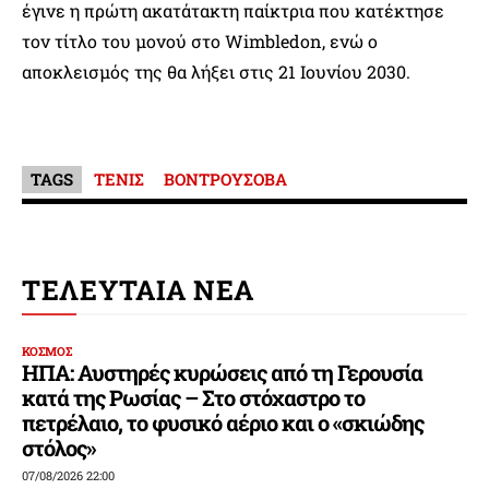
έγινε η πρώτη ακατάτακτη παίκτρια που κατέκτησε
τον τίτλο του μονού στο Wimbledon, ενώ ο
αποκλεισμός της θα λήξει στις 21 Ιουνίου 2030.
TAGS
ΤΕΝΙΣ
ΒΟΝΤΡΟΥΣΟΒΑ
ΤΕΛΕΥΤΑΙΑ ΝΕΑ
ΚΟΣΜΟΣ
ΗΠΑ: Αυστηρές κυρώσεις από τη Γερουσία
κατά της Ρωσίας – Στο στόχαστρο το
πετρέλαιο, το φυσικό αέριο και ο «σκιώδης
στόλος»
07/08/2026 22:00