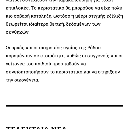
επιπλοκές. Το περιστατικό θα μπορούσε να είχε πολύ
πιο σοβαρή κατάληξη, ωστόσο η μέχρι στιγμής εξέλιξη
θεωρείται ιδιαίτερα θετική, δεδομένων των
συνθηκών.
Οι αρχές και οι υπηρεσίες υγείας της Ρόδου
παραμένουν σε ετοιμότητα, καθώς οι συγγενείς και οι
γείτονες του παιδιού προσπαθούν να
συνειδητοποιήσουν το περιστατικό και να στηρίξουν
την οικογένεια.