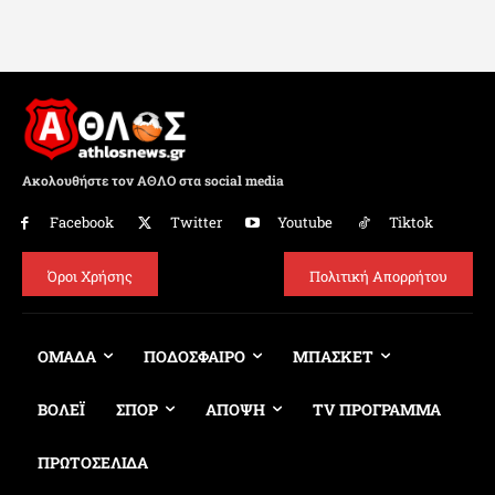
Ακολουθήστε τον ΑΘΛΟ στα social media
Facebook
Twitter
Youtube
Tiktok
Όροι Χρήσης
Πολιτική Απορρήτου
ΟΜΑΔΑ
ΠΟΔΟΣΦΑΙΡΟ
ΜΠΑΣΚΕΤ
ΒΟΛΕΪ
ΣΠΟΡ
ΑΠΟΨΗ
TV ΠΡΟΓΡΑΜΜΑ
ΠΡΩΤΟΣΕΛΙΔΑ