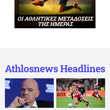
ΟΙ ΑΘΛΗΤΙΚΕΣ ΜΕΤΑΔΟΣΕΙΣ
ΤΗΣ ΗΜΕΡΑΣ
Athlosnews Headlines