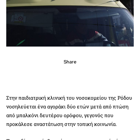
Share
Στην παιδιατρική κλινική του νοσοκομείου της Ρόδου
νοσηλεύεται ένα αγοράκι δύο ετών μετά από πτώση
από μπαλκόνι δευτέρου ορόφου, γεγονός που
προκάλεσε αναστάτωση στην τοπική κοινωνία.