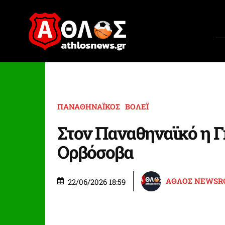
ΠΑΝΑΘΗΝΑΪΚΟΣ
ΒΟΛΕΪ
Στον Παναθηναϊκό η 
Ορβόσοβα
ΑΘΛΟΣ NEWS
22/06/2026 18:59