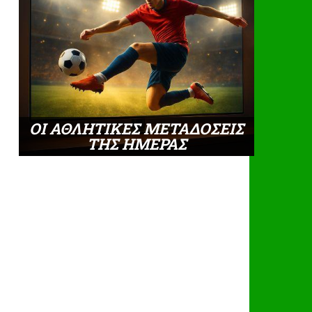
ΟΙ ΑΘΛΗΤΙΚΕΣ ΜΕΤΑΔΟΣΕΙΣ
ΤΗΣ ΗΜΕΡΑΣ