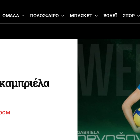
ΟΜΑΔΑ
ΠΟΔΟΣΦΑΙΡΟ
ΜΠΑΣΚΕΤ
ΒΟΛΕΪ
ΣΠΟΡ
Γκαμπριέλα
ROOM