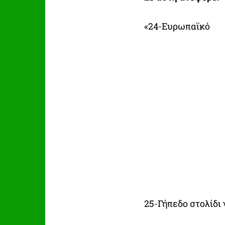
«24-Ευρωπαϊκό
25-Γήπεδο στολίδι 