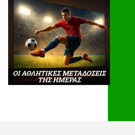
ΟΙ ΑΘΛΗΤΙΚΕΣ ΜΕΤΑΔΟΣΕΙΣ
ΤΗΣ ΗΜΕΡΑΣ