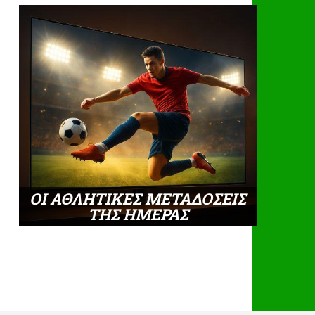
ΟΙ ΑΘΛΗΤΙΚΕΣ ΜΕΤΑΔΟΣΕΙΣ
ΤΗΣ ΗΜΕΡΑΣ