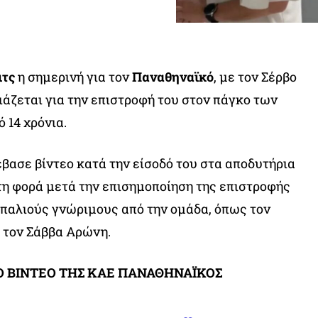
ιτς
η σημερινή για τον
Παναθηναϊκό
, με τον Σέρβο
ιάζεται για την επιστροφή του στον πάγκο των
 14 χρόνια.
βασε βίντεο κατά την είσοδό του στα αποδυτήρια
η φορά μετά την επισημοποίηση της επιστροφής
 παλιούς γνώριμους από την ομάδα, όπως τον
 τον Σάββα Αρώνη.
ΚΟ ΒΙΝΤΕΟ ΤΗΣ ΚΑΕ ΠΑΝΑΘΗΝΑΪΚΟΣ