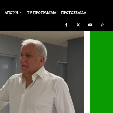
ΑΠΟΨΗ
TV ΠΡΟΓΡΑΜΜΑ
ΠΡΩΤΟΣΕΛΙΔΑ