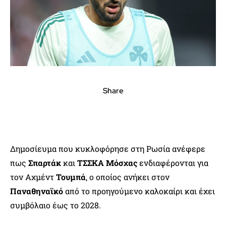
Share
Δημοσίευμα που κυκλοφόρησε στη Ρωσία ανέφερε
πως
Σπαρτάκ
και
ΤΣΣΚΑ Μόσχας
ενδιαφέρονται για
τον Αχμέντ
Τουμπά
, ο οποίος ανήκει στον
Παναθηναϊκό
από το προηγούμενο καλοκαίρι και έχει
συμβόλαιο έως το 2028.