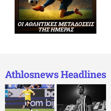
ΟΙ ΑΘΛΗΤΙΚΕΣ ΜΕΤΑΔΟΣΕΙΣ
ΤΗΣ ΗΜΕΡΑΣ
Athlosnews Headlines