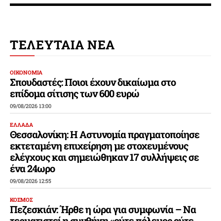
ΤΕΛΕΥΤΑΙΑ ΝΕΑ
ΟΙΚΟΝΟΜΙΑ
Σπουδαστές: Ποιοι έχουν δικαίωμα στο
επίδομα σίτισης των 600 ευρώ
09/08/2026 13:00
ΕΛΛΑΔΑ
Θεσσαλονίκη: Η Αστυνομία πραγματοποίησε
εκτεταμένη επιχείρηση με στοχευμένους
ελέγχους και σημειώθηκαν 17 συλλήψεις σε
ένα 24ωρο
09/08/2026 12:55
ΚΟΣΜΟΣ
Πεζεσκιάν: Ήρθε η ώρα για συμφωνία – Να
τερματιστεί η συνθήκη «ούτε πόλεμος ούτε