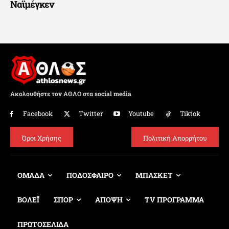
Ναϊμέγκεν
Ακολουθήστε τον ΑΘΛΟ στα social media
Facebook
Twitter
Youtube
Tiktok
Όροι Χρήσης
Πολιτική Απορρήτου
ΟΜΑΔΑ
ΠΟΔΟΣΦΑΙΡΟ
ΜΠΑΣΚΕΤ
ΒΟΛΕΪ
ΣΠΟΡ
ΑΠΟΨΗ
TV ΠΡΟΓΡΑΜΜΑ
ΠΡΩΤΟΣΕΛΙΔΑ