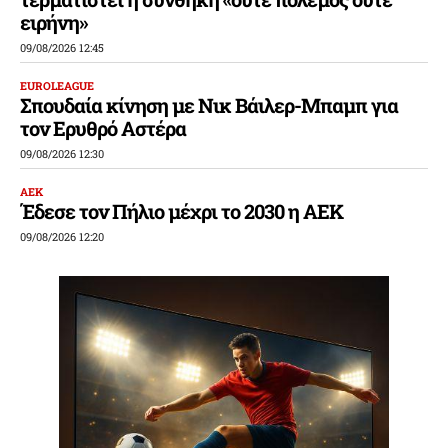
ειρήνη»
09/08/2026 12:45
EUROLEAGUE
Σπουδαία κίνηση με Νικ Βάιλερ-Μπαμπ για
τον Ερυθρό Αστέρα
09/08/2026 12:30
ΑΕΚ
Έδεσε τον Πήλιο μέχρι το 2030 η ΑΕΚ
09/08/2026 12:20