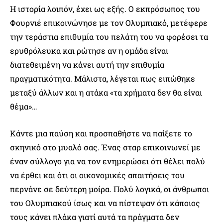
Η ιστορία λοιπόν, έχει ως εξής. Ο εκπρόσωπος του
Φουρνιέ επικοινώνησε με τον Ολυμπιακό, μετέφερε
την τεράστια επιθυμία του πελάτη του να φορέσει τα
ερυθρόλευκα και ρώτησε αν η ομάδα είναι
διατεθειμένη να κάνει αυτή την επιθυμία
πραγματικότητα. Μάλιστα, λέγεται πως ειπώθηκε
μεταξύ άλλων και η ατάκα «τα χρήματα δεν θα είναι
θέμα»…
Κάντε μια παύση και προσπαθήστε να παίξετε το
σκηνικό στο μυαλό σας. Ένας σταρ επικοινωνεί με
έναν σύλλογο για να τον ενημερώσει ότι θέλει πολύ
να έρθει και ότι οι οικονομικές απαιτήσεις του
περνάνε σε δεύτερη μοίρα. Πολύ λογικά, οι άνθρωποι
του Ολυμπιακού ίσως και να πίστεψαν ότι κάποιος
τους κάνει πλάκα γιατί αυτά τα πράγματα δεν