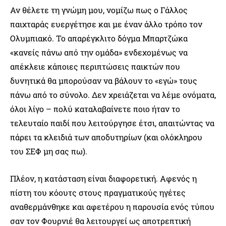
Αν θέλετε τη γνώμη μου, νομίζω πως ο Γάλλος
παιχταράς ευεργέτησε και με έναν άλλο τρόπο τον
Ολυμπιακό. Το απαρέγκλιτο δόγμα Μπαρτζώκα
«κανείς πάνω από την ομάδα» ενδεχομένως να
απέκλειε κάποιες περιπτώσεις παικτών που
δυνητικά θα μπορούσαν να βάλουν το «εγώ» τους
πάνω από το σύνολο. Δεν χρειάζεται να λέμε ονόματα,
όλοι λίγο – πολύ καταλαβαίνετε ποιο ήταν το
τελευταίο παιδί που λειτούργησε έτσι, απαιτώντας να
πάρει τα κλειδιά των αποδυτηρίων (και ολόκληρου
του ΣΕΦ μη σας πω).
Πλέον, η κατάσταση είναι διαφορετική. Αφενός η
πίστη του κόουτς στους πραγματικούς ηγέτες
αναθερμάνθηκε και αφετέρου η παρουσία ενός τύπου
σαν τον Φουρνιέ θα λειτουργεί ως αποτρεπτική