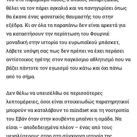
θέλει να τον πάρει αγκαλιά και να πανηγυρίσει όπως
θα έκανε ένας φανατικός θαυμαστής του στην
εξέδρα. Κι αν όλα τα παραπάνω δεν είναι αρκετά για
να καταστήσουν την περίπτωση του Φουρνιέ
μοναδική στην ιστορία του ευρωπαϊκού μπάσκετ,
λάβετε υπόψη σας πως δεν πρέπει να έχει περάσει
αντίστοιχος ηγέτης στον παγκόσμιο αθλητισμό που να
βάζει πάντοτε τον εγωισμό του κάτω και όχι πάνω
από το σήμα.
Δεν θέλω να υπεισέλθω σε περισσότερες
λεπτομέρειες, όσοι είναι στοιχειωδώς παρατηρητικοί
μπορούν να καταλάβουν το mindset και τη νοοτροπία
του Εβάν όταν στην κουβέντα μπαίνει η ομάδα. Να
είσαι – αποδεδειγμένα πλέον – ένας από τους
μεγαλύτερους σταρ στη σύγχρονη ιστορία της