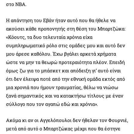
στο NBA.
Η απάντηση του Εβάν ήταν αυτό που θα ήθελε να
ακούσει κάθε προπονητής στη θέση του Μπαρτζώκα:
«Κόουτς, τα δυο τελευταία χρόνια είχα
συμπληρωματικό ρόλο στις ομάδες μου και αυτό δεν
μου άρεσε καθόλου. Έχω βγάλει αρκετά χρήματα
ώστε να μην τα θεωρώ προτεραιότητα πλέον. Επειδή
όμως ζω για το μπάσκετ και απόδειξη γι’ αυτό είναι
ότι δεν έλειψα ποτέ από την εθνική ομάδα εκτός από
μια χρονιά που ήμουν τραυματίας, θέλω να νιώσω
ξανά σημαντικός και να κατακτήσω τίτλους με έναν
σύλλογο που τον αγαπώ εδώ και χρόνια».
Ακόμα κι αν οι Αγγελόπουλοι δεν ήθελαν τον Φουρνιέ,
μετά από αυτό ο Μπαρτζώκας μέχρι που θα έστηνε