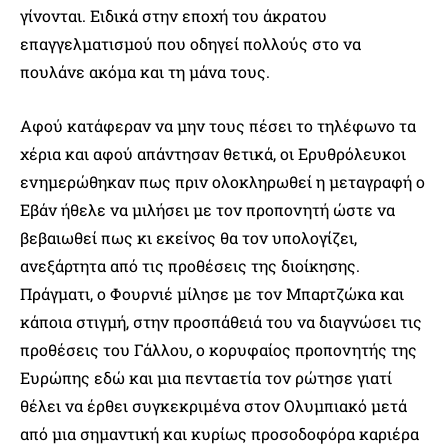
γίνονται. Ειδικά στην εποχή του άκρατου
επαγγελματισμού που οδηγεί πολλούς στο να
πουλάνε ακόμα και τη μάνα τους.
Αφού κατάφεραν να μην τους πέσει το τηλέφωνο τα
χέρια και αφού απάντησαν θετικά, οι Ερυθρόλευκοι
ενημερώθηκαν πως πριν ολοκληρωθεί η μεταγραφή ο
Εβάν ήθελε να μιλήσει με τον προπονητή ώστε να
βεβαιωθεί πως κι εκείνος θα τον υπολογίζει,
ανεξάρτητα από τις προθέσεις της διοίκησης.
Πράγματι, ο Φουρνιέ μίλησε με τον Μπαρτζώκα και
κάποια στιγμή, στην προσπάθειά του να διαγνώσει τις
προθέσεις του Γάλλου, ο κορυφαίος προπονητής της
Ευρώπης εδώ και μια πενταετία τον ρώτησε γιατί
θέλει να έρθει συγκεκριμένα στον Ολυμπιακό μετά
από μια σημαντική και κυρίως προσοδοφόρα καριέρα