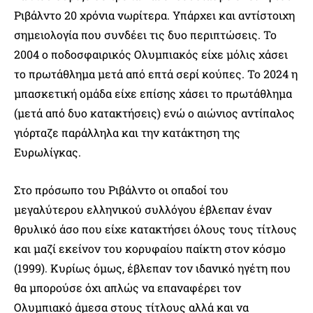
Ριβάλντο 20 χρόνια νωρίτερα. Υπάρχει και αντίστοιχη
σημειολογία που συνδέει τις δυο περιπτώσεις. Το
2004 ο ποδοσφαιρικός Ολυμπιακός είχε μόλις χάσει
το πρωτάθλημα μετά από επτά σερί κούπες. Το 2024 η
μπασκετική ομάδα είχε επίσης χάσει το πρωτάθλημα
(μετά από δυο κατακτήσεις) ενώ ο αιώνιος αντίπαλος
γιόρταζε παράλληλα και την κατάκτηση της
Ευρωλίγκας.
Στο πρόσωπο του Ριβάλντο οι οπαδοί του
μεγαλύτερου ελληνικού συλλόγου έβλεπαν έναν
θρυλικό άσο που είχε κατακτήσει όλους τους τίτλους
και μαζί εκείνον του κορυφαίου παίκτη στον κόσμο
(1999). Κυρίως όμως, έβλεπαν τον ιδανικό ηγέτη που
θα μπορούσε όχι απλώς να επαναφέρει τον
Ολυμπιακό άμεσα στους τίτλους αλλά και να