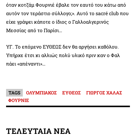
όταν κοτζάμ Φουρνιέ έβαλε τον εαυτό του κάτω από
αυτόν τον τεράστιο σύλλογο;». Αυτό το sacré club που
είχε γράψει κάποτε ο ίδιος ο Γαλλοαλγερινός
Μεσσίας από το Παρίσι…
ΥΓ. Το επόμενο ΕΥΘΕΩΣ δεν θα αργήσει καθόλου.
Υπήρχε έτσι κι αλλιώς πολύ υλικό πριν καν ο Φαλ
πάει «απέναντι»…
TAGS
ΟΛΥΜΠΙΑΚΟΣ
ΕΥΘΕΩΣ
ΓΙΩΡΓΟΣ ΧΑΛΑΣ
ΦΟΥΡΝΙΕ
ΤΕΛΕΥΤΑΙΑ ΝΕΑ