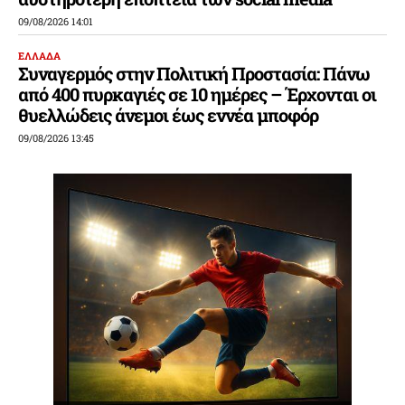
09/08/2026 14:01
ΕΛΛΑΔΑ
Συναγερμός στην Πολιτική Προστασία: Πάνω
από 400 πυρκαγιές σε 10 ημέρες – Έρχονται οι
θυελλώδεις άνεμοι έως εννέα μποφόρ
09/08/2026 13:45