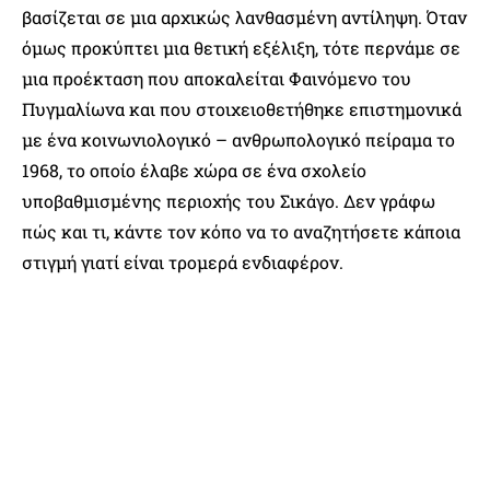
βασίζεται σε μια αρχικώς λανθασμένη αντίληψη. Όταν
όμως προκύπτει μια θετική εξέλιξη, τότε περνάμε σε
μια προέκταση που αποκαλείται Φαινόμενο του
Πυγμαλίωνα και που στοιχειοθετήθηκε επιστημονικά
με ένα κοινωνιολογικό – ανθρωπολογικό πείραμα το
1968, το οποίο έλαβε χώρα σε ένα σχολείο
υποβαθμισμένης περιοχής του Σικάγο. Δεν γράφω
πώς και τι, κάντε τον κόπο να το αναζητήσετε κάποια
στιγμή γιατί είναι τρομερά ενδιαφέρον.