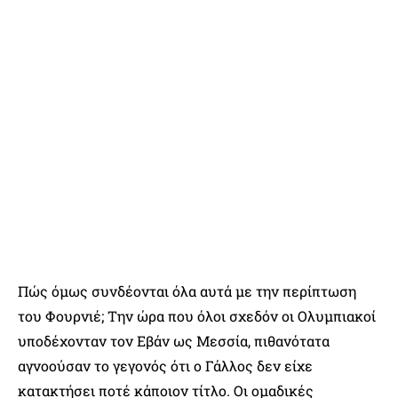
Πώς όμως συνδέονται όλα αυτά με την περίπτωση
του Φουρνιέ; Την ώρα που όλοι σχεδόν οι Ολυμπιακοί
υποδέχονταν τον Εβάν ως Μεσσία, πιθανότατα
αγνοούσαν το γεγονός ότι ο Γάλλος δεν είχε
κατακτήσει ποτέ κάποιον τίτλο. Οι ομαδικές