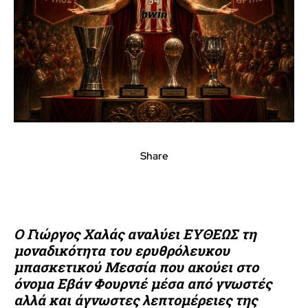
Share
Ο Γιώργος Χαλάς αναλύει ΕΥΘΕΩΣ τη
μοναδικότητα του ερυθρόλευκου
μπασκετικού Μεσσία που ακούει στο
όνομα Εβάν Φουρνιέ μέσα από γνωστές
αλλά και άγνωστες λεπτομέρειες της