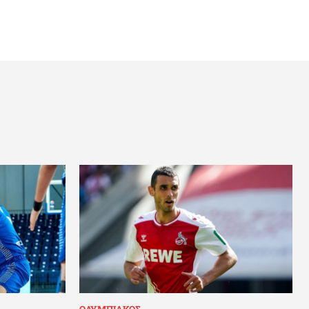
ΟΛΥΜΠΙΑΚΟΣ