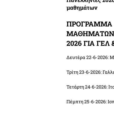
μαθημάτων
ΠΡΟΓΡΑΜΜΑ 
ΜΑΘΗΜΑΤΩΝ 
2026 ΓΙΑ ΓΕΛ
Δευτέρα 22-6-2026: Μ
Τρίτη 23-6-2026: Γαλλι
Τετάρτη 24-6-2026: Ιτα
Πέμπτη 25-6-2026: Ισπ