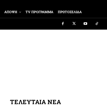
ΑΠΟΨΗ
TV ΠΡΟΓΡΑΜΜΑ
ΠΡΩΤΟΣΕΛΙΔΑ
ΤΕΛΕΥΤΑΙΑ ΝΕΑ