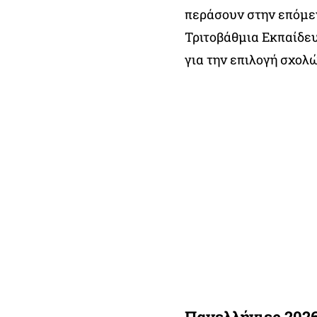
περάσουν στην επόμε
Τριτοβάθμια Εκπαίδε
για την επιλογή σχολ
Πανελλήνιες 2026