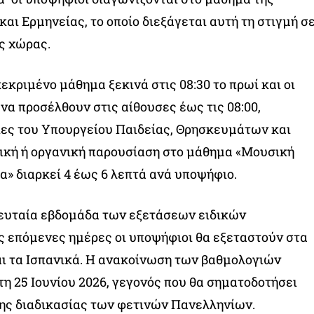
αι Ερμηνείας, το οποίο διεξάγεται αυτή τη στιγμή σ
ς χώρας.
εκριμένο μάθημα ξεκινά στις 08:30 το πρωί και οι
να προσέλθουν στις αίθουσες έως τις 08:00,
ίες του Υπουργείου Παιδείας, Θρησκευμάτων και
ική ή οργανική παρουσίαση στο μάθημα «Μουσική
α» διαρκεί 4 έως 6 λεπτά ανά υποψήφιο.
λευταία εβδομάδα των εξετάσεων ειδικών
 επόμενες ημέρες οι υποψήφιοι θα εξεταστούν στα
και τα Ισπανικά. Η ανακοίνωση των βαθμολογιών
η 25 Ιουνίου 2026, γεγονός που θα σηματοδοτήσει
ης διαδικασίας των φετινών Πανελληνίων.