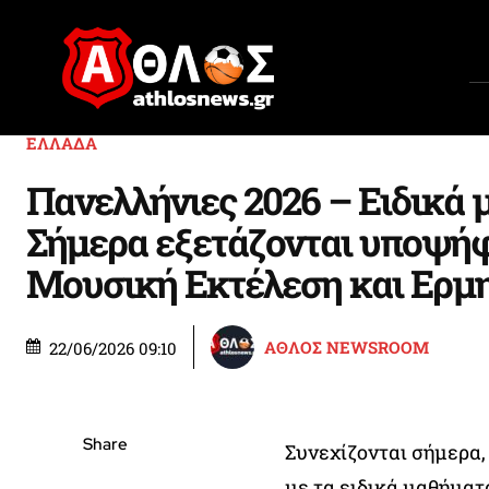
ΕΛΛΑΔΑ
Πανελλήνιες 2026 – Ειδικά 
Σήμερα εξετάζονται υποψήφ
Μουσική Εκτέλεση και Ερμ
ΑΘΛΟΣ NEWSROOM
22/06/2026 09:10
Share
Συνεχίζονται σήμερα,
με τα ειδικά μαθήματ