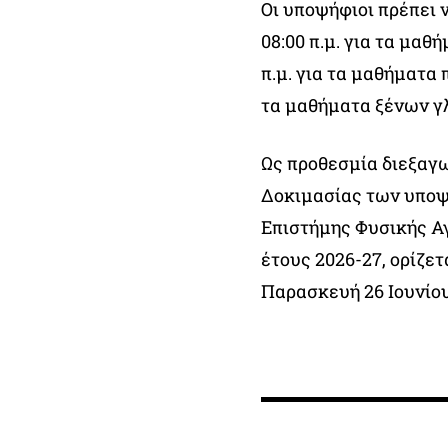
Οι υποψήφιοι πρέπει 
08:00 π.μ. για τα μαθή
π.μ. για τα μαθήματα 
τα μαθήματα ξένων γ
Ως προθεσμία διεξαγ
Δοκιμασίας των υποψ
Επιστήμης Φυσικής Α
έτους 2026-27, ορίζετ
Παρασκευή 26 Ιουνίου