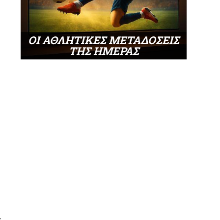
ΟΙ ΑΘΛΗΤΙΚΕΣ ΜΕΤΑΔΟΣΕΙΣ
ΤΗΣ ΗΜΕΡΑΣ
ν