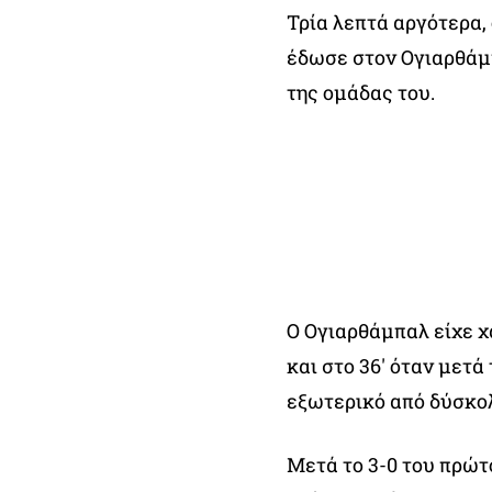
Τρία λεπτά αργότερα, 
έδωσε στον Ογιαρθάμπ
της ομάδας του.
Ο Ογιαρθάμπαλ είχε χά
και στο 36′ όταν μετά
εξωτερικό από δύσκο
Μετά το 3-0 του πρώτο