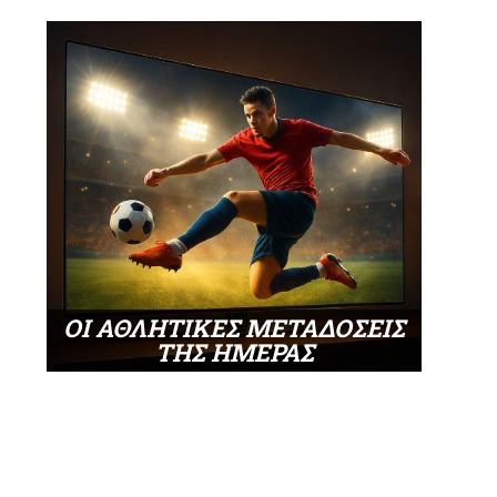
ΟΙ ΑΘΛΗΤΙΚΕΣ ΜΕΤΑΔΟΣΕΙΣ
ΤΗΣ ΗΜΕΡΑΣ