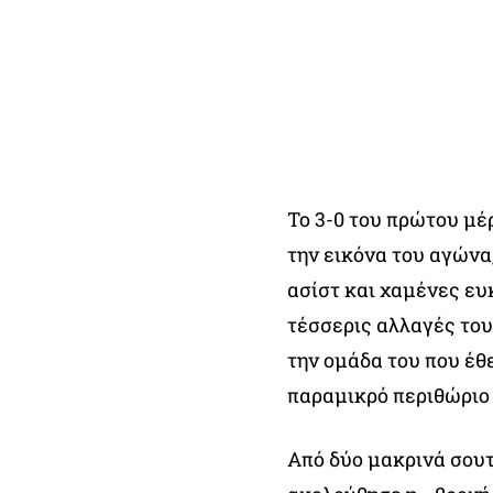
Το 3-0 του πρώτου μέρ
την εικόνα του αγώνα
ασίστ και χαμένες ευ
τέσσερις αλλαγές του
την ομάδα του που έθ
παραμικρό περιθώριο
Από δύο μακρινά σουτ