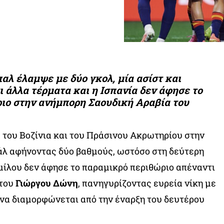
λ έλαμψε με δύο γκολ, μία ασίστ και
κι άλλα τέρματα και η Ισπανία δεν άφησε το
ιο στην ανήμπορη Σαουδική Αραβία του
 του Βοζίνια και του Πράσινου Ακρωτηρίου στην
άλ αφήνοντας δύο βαθμούς, ωστόσο στη δεύτερη
μίλου δεν άφησε το παραμικρό περιθώριο απέναντι
του
Γιώργου Δώνη
, πανηγυρίζοντας ευρεία νίκη με
 να διαμορφώνεται από την έναρξη του δευτέρου