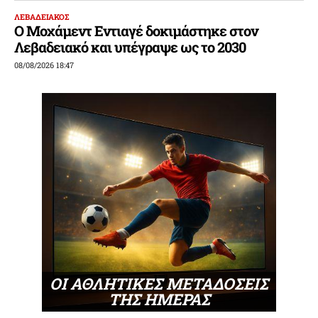
ΛΕΒΑΔΕΙΑΚΟΣ
Ο Μοχάμεντ Εντιαγέ δοκιμάστηκε στον
Λεβαδειακό και υπέγραψε ως το 2030
08/08/2026 18:47
ΟΙ ΑΘΛΗΤΙΚΕΣ ΜΕΤΑΔΟΣΕΙΣ
ΤΗΣ ΗΜΕΡΑΣ