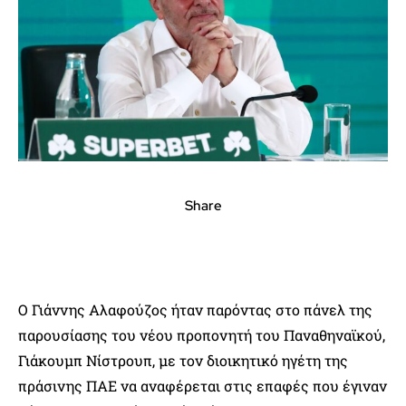
Share
Ο Γιάννης Αλαφούζος ήταν παρόντας στο πάνελ της
παρουσίασης του νέου προπονητή του Παναθηναϊκού,
Γιάκουμπ Νίστρουπ, με τον διοικητικό ηγέτη της
πράσινης ΠΑΕ να αναφέρεται στις επαφές που έγιναν