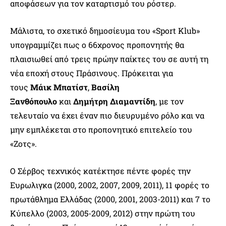
αποφάσεων για τον καταρτισμό του ρόστερ.
Μάλιστα, το σχετικό δημοσίευμα του «Sport Klub»
υπογραμμίζει πως ο 66χρονος προπονητής θα
πλαισιωθεί από τρεις πρώην παίκτες του σε αυτή τη
νέα εποχή στους Πράσινους. Πρόκειται για
τους
Μάικ Μπατίστ
,
Βασίλη
Ξανθόπουλο
και
Δημήτρη Διαμαντίδη
, με τον
τελευταίο να έχει έναν πιο διευρυμένο ρόλο και να
μην εμπλέκεται στο προπονητικό επιτελείο του
«Ζοτς».
Ο Σέρβος τεχνικός κατέκτησε πέντε φορές την
Ευρωλιγκα (2000, 2002, 2007, 2009, 2011), 11 φορές το
πρωτάθλημα Ελλάδας (2000, 2001, 2003-2011) και 7 το
Κύπελλο (2003, 2005-2009, 2012) στην πρώτη του