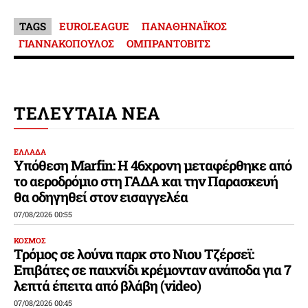
TAGS
EUROLEAGUE
ΠΑΝΑΘΗΝΑΪΚΟΣ
ΓΙΑΝΝΑΚΟΠΟΥΛΟΣ
ΟΜΠΡΑΝΤΟΒΙΤΣ
ΤΕΛΕΥΤΑΙΑ ΝΕΑ
ΕΛΛΑΔΑ
Υπόθεση Marfin: Η 46χρονη μεταφέρθηκε από
το αεροδρόμιο στη ΓΑΔΑ και την Παρασκευή
θα οδηγηθεί στον εισαγγελέα
07/08/2026 00:55
ΚΟΣΜΟΣ
Τρόμος σε λούνα παρκ στο Νιου Τζέρσεϊ:
Επιβάτες σε παιχνίδι κρέμονταν ανάποδα για 7
λεπτά έπειτα από βλάβη (video)
07/08/2026 00:45