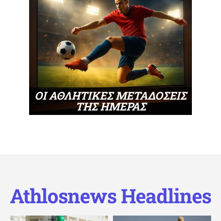
ΟΙ ΑΘΛΗΤΙΚΕΣ ΜΕΤΑΔΟΣΕΙΣ
ΤΗΣ ΗΜΕΡΑΣ
Athlosnews Headlines