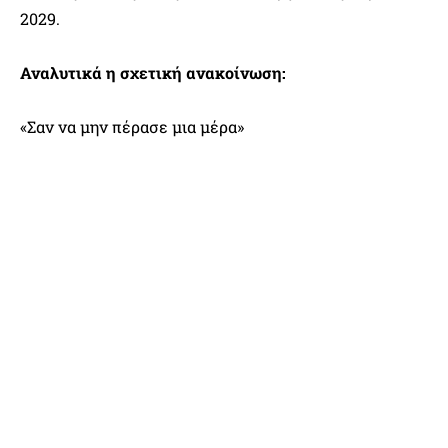
2029.
Αναλυτικά η σχετική ανακοίνωση:
«Σαν να μην πέρασε μια μέρα»