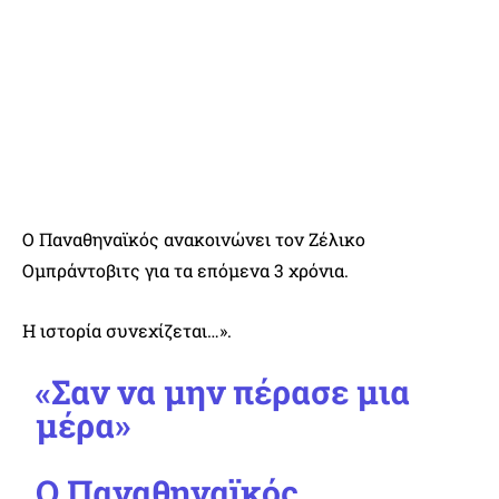
Ο Παναθηναϊκός ανακοινώνει τον Ζέλικο
Ομπράντοβιτς για τα επόμενα 3 χρόνια.
Η ιστορία συνεχίζεται…».
«Σαν να μην πέρασε μια
μέρα»
Ο Παναθηναϊκός