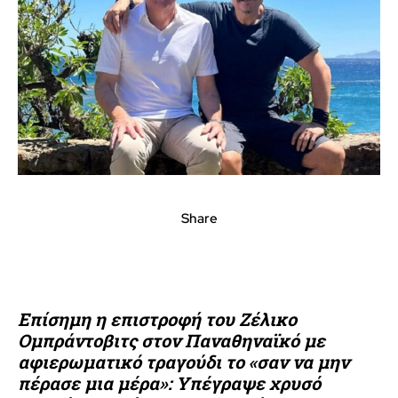
Share
Επίσημη η επιστροφή του Ζέλικο
Ομπράντοβιτς στον Παναθηναϊκό με
αφιερωματικό τραγούδι το «σαν να μην
πέρασε μια μέρα»: Υπέγραψε χρυσό