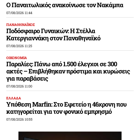
Ο Παναιτωλικός ανακοίνωσε τον Νακάμπα
07/08/2026 11:44
ΠΑΝΑΘΗΝΑΪΚΟΣ
Ποδόσφαιρο Γυναικών: Η Στέλλα
Κατεργιαννάκη στον Παναθηναϊκό
07/08/2026 11:25
ΟΙΚΟΝΟΜΙΑ
Παραλίες: Πάνω από 1.500 έλεγχοι σε 300
ακτές – Επιβλήθηκαν πρόστιμα και κυρώσεις
για παραβάσεις
07/08/2026 11:00
ΕΛΛΑΔΑ
Υπόθεση Marfin: Στο Εφετείο η 46χρονη που
κατηγορείται για τον φονικό εμπρησμό
07/08/2026 10:55