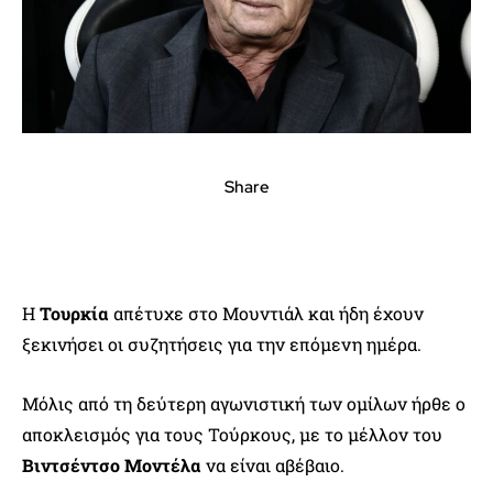
Share
Η
Τουρκία
απέτυχε στο Μουντιάλ και ήδη έχουν
ξεκινήσει οι συζητήσεις για την επόμενη ημέρα.
Μόλις από τη δεύτερη αγωνιστική των ομίλων ήρθε ο
αποκλεισμός για τους Τούρκους, με το μέλλον του
Βιντσέντσο Μοντέλα
να είναι αβέβαιο.