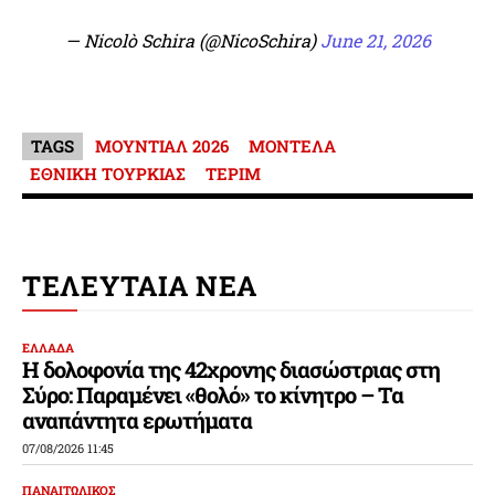
— Nicolò Schira (@NicoSchira)
June 21, 2026
TAGS
ΜΟΥΝΤΙΑΛ 2026
ΜΟΝΤΕΛΑ
ΕΘΝΙΚΗ ΤΟΥΡΚΙΑΣ
ΤΕΡΙΜ
ΤΕΛΕΥΤΑΙΑ ΝΕΑ
ΕΛΛΑΔΑ
Η δολοφονία της 42χρονης διασώστριας στη
Σύρο: Παραμένει «θολό» το κίνητρο – Τα
αναπάντητα ερωτήματα
07/08/2026 11:45
ΠΑΝΑΙΤΩΛΙΚΟΣ