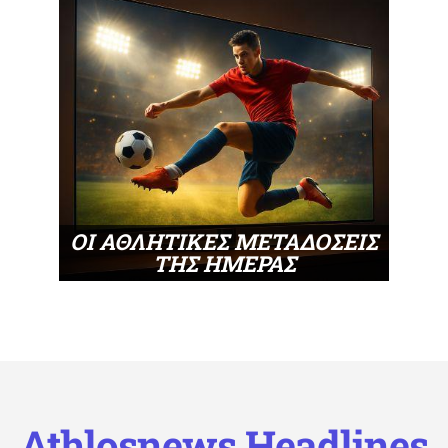
ΟΙ ΑΘΛΗΤΙΚΕΣ ΜΕΤΑΔΟΣΕΙΣ
ΤΗΣ ΗΜΕΡΑΣ
Athlosnews Headlines