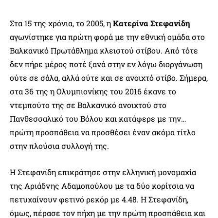
Στα 15 της χρόνια, το 2005, η
Κατερίνα Στεφανίδη
αγωνίστηκε για πρώτη φορά με την εθνική ομάδα στο
Βαλκανικό Πρωτάθλημα κλειστού στίβου. Από τότε
δεν πήρε μέρος ποτέ ξανά στην εν λόγω διοργάνωση
ούτε σε σάλα, αλλά ούτε και σε ανοιχτό στίβο. Σήμερα,
στα 36 της η Ολυμπιονίκης του 2016 έκανε το
ντεμπούτο της σε Βαλκανικό ανοιχτού στο
Πανθεσσαλικό του Βόλου και κατάφερε με την…
πρώτη προσπάθεια να προσθέσει έναν ακόμα τίτλο
στην πλούσια συλλογή της.
Η Στεφανίδη επικράτησε στην ελληνική μονομαχία
της Αριάδνης Αδαμοπούλου με τα δύο κορίτσια να
πετυχαίνουν φετινό ρεκόρ με 4.48. Η Στεφανίδη,
όμως, πέρασε τον πήχη με την πρώτη προσπάθεια και