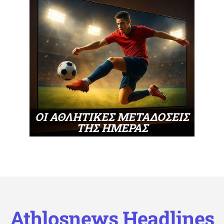
ΟΙ ΑΘΛΗΤΙΚΕΣ ΜΕΤΑΔΟΣΕΙΣ
ΤΗΣ ΗΜΕΡΑΣ
Athlosnews Headlines