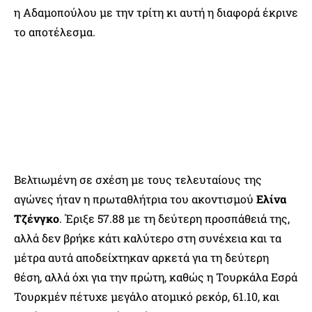
η Αδαμοπούλου με την τρίτη κι αυτή η διαφορά έκρινε
το αποτέλεσμα.
Βελτιωμένη σε σχέση με τους τελευταίους της
αγώνες ήταν η πρωταθλήτρια του ακοντισμού
Ελίνα
Τζένγκο
. Έριξε 57.88 με τη δεύτερη προσπάθειά της,
αλλά δεν βρήκε κάτι καλύτερο στη συνέχεια και τα
μέτρα αυτά αποδείχτηκαν αρκετά για τη δεύτερη
θέση, αλλά όχι για την πρώτη, καθώς η Τουρκάλα Εσρά
Τουρκμέν πέτυχε μεγάλο ατομικό ρεκόρ, 61.10, και