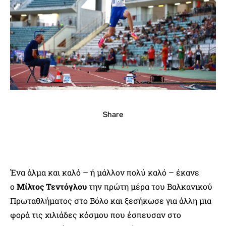
Share
Ένα άλμα και καλό – ή μάλλον πολύ καλό – έκανε
ο
Μίλτος Τεντόγλου
την πρώτη μέρα του Βαλκανικού
Πρωταθλήματος στο Βόλο και ξεσήκωσε για άλλη μια
φορά τις χιλιάδες κόσμου που έσπευσαν στο