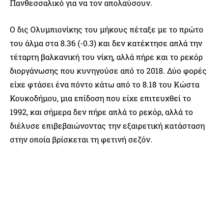
Πανθεσσαλικό για να τον απολαύσουν.
Ο δις Ολυμπιονίκης του μήκους πέταξε με το πρώτο
του άλμα στα 8.36 (-0.3) και δεν κατέκτησε απλά την
τέταρτη βαλκανική του νίκη, αλλά πήρε και το ρεκόρ
διοργάνωσης που κυνηγούσε από το 2018. Δύο φορές
είχε φτάσει ένα πόντο κάτω από το 8.18 του Κώστα
Κουκοδήμου, μια επίδοση που είχε επιτευχθεί το
1992, και σήμερα δεν πήρε απλά το ρεκόρ, αλλά το
διέλυσε επιβεβαιώνοντας την εξαιρετική κατάσταση
στην οποία βρίσκεται τη φετινή σεζόν.