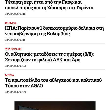
Τέταρτη σερί ήττα από την Γκοφ και
αποκλεισμός για τη Σάκκαρη στο Τορόντο
08/08/2026 09:18
ΚΟΣΜΟΣ
ΗΠΑ: Παρέχουν 1 δισεκατομμύριο δολάρια στη
νέα κυβέρνηση της Κολομβίας
08/08/2026 09:15
ΤΗΛΕΟΡΑΣΗ
Οι αθλητικές μεταδόσεις της ημέρας (8/8):
Ξεχωρίζουν τα φιλικά ΑΕΚ και Άρη
08/08/2026 09:03
MEDIA
Τα πρωτοσέλιδα του αθλητικού και πολιτικού
Τύπου στον ΑΘΛΟ
08/08/2026 08:39