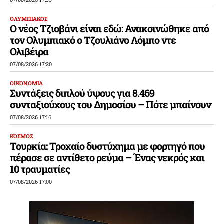
ΟΛΥΜΠΙΑΚΟΣ
Ο νέος Τζιοβάνι είναι εδώ: Ανακοινώθηκε από
τον Ολυμπιακό ο Τζουλιάνο Λόμπο ντε
Ολιβέιρα
07/08/2026 17:20
ΟΙΚΟΝΟΜΙΑ
Συντάξεις διπλού ύψους για 8.469
συνταξιούχους του Δημοσίου – Πότε μπαίνουν
07/08/2026 17:16
ΚΟΣΜΟΣ
Τουρκία: Τροχαίο δυστύχημα με φορτηγό που
πέρασε σε αντίθετο ρεύμα – Ένας νεκρός και
10 τραυματίες
07/08/2026 17:00