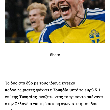
Share
Το δύο στα δύο με τους ίδιους έντεκα
ποδοσφαιριστές ψάχνει η
Σουηδία
μετά το ευρύ
5-1
επί της
Τυνησίας
, αναζητώντας το τρίποντο απέναντι
στην Ολλανδία για τη δεύτερη αγωνιστική του 6ου