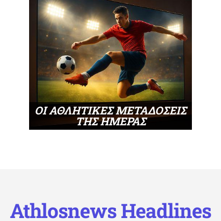
ΟΙ ΑΘΛΗΤΙΚΕΣ ΜΕΤΑΔΟΣΕΙΣ
ΤΗΣ ΗΜΕΡΑΣ
Athlosnews Headlines