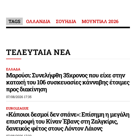
TAGS
ΟΛΛΑΝΔΙΑ
ΣΟΥΗΔΙΑ
ΜΟΥΝΤΙΑΛ 2026
ΤΕΛΕΥΤΑΙΑ ΝΕΑ
ΕΛΛΑΔΑ
Μαρούσι: Συνελήφθη 35χρονος που είχε στην
κατοχή του 106 συσκευασίες κάνναβης έτοιμες
προς διακίνηση
07/08/2026 17:35
EUROLEAGUE
«Κάποιοι δεσμοί δεν σπάνε»: Επίσημη η μεγάλη
επιστροφή του Κίναν Έβανς στη Ζαλγκίρις,
δανεικός φέτος στους Λόντον Λάιονς
07/08/2026 17:33