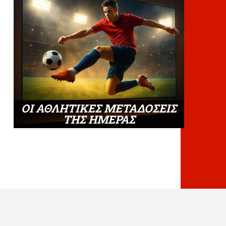
ΟΙ ΑΘΛΗΤΙΚΕΣ ΜΕΤΑΔΟΣΕΙΣ
ΤΗΣ ΗΜΕΡΑΣ