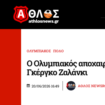
ΟΛΥΜΠΙΑΚΟΣ
ΠΟΛΟ
Ο Ολυμπιακός αποχαι
Γκέργκο Ζαλάνκι
ΑΘΛΟΣ NEWS
20/06/2026 16:49