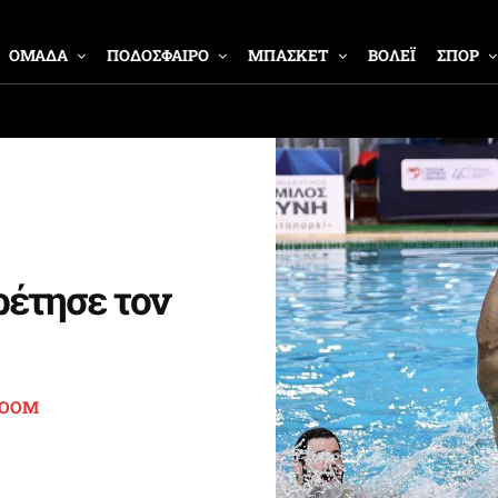
ΟΜΑΔΑ
ΠΟΔΟΣΦΑΙΡΟ
ΜΠΑΣΚΕΤ
ΒΟΛΕΪ
ΣΠΟΡ
ρέτησε τον
ROOM