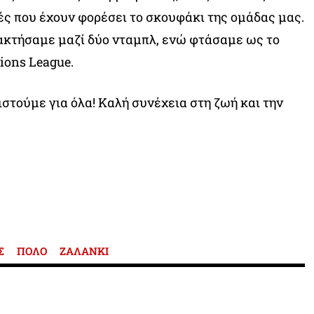
ς που έχουν φορέσει το σκουφάκι της ομάδας μας.
τακτήσαμε μαζί δύο νταμπλ, ενώ φτάσαμε ως το
ions League.
ιστούμε για όλα! Καλή συνέχεια στη ζωή και την
Σ
ΠΟΛΟ
ΖΑΛΑΝΚΙ