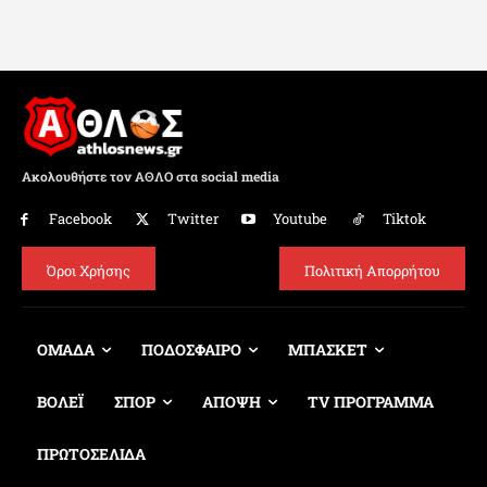
Ακολουθήστε τον ΑΘΛΟ στα social media
Facebook
Twitter
Youtube
Tiktok
Όροι Χρήσης
Πολιτική Απορρήτου
ΟΜΑΔΑ
ΠΟΔΟΣΦΑΙΡΟ
ΜΠΑΣΚΕΤ
ΒΟΛΕΪ
ΣΠΟΡ
ΑΠΟΨΗ
TV ΠΡΟΓΡΑΜΜΑ
ΠΡΩΤΟΣΕΛΙΔΑ