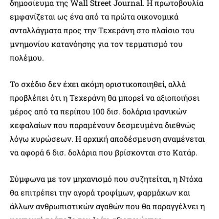
δημοσίευμα της Wall Street Journal. Η πρωτοβουλία
εμφανίζεται ως ένα από τα πρώτα οικονομικά
ανταλλάγματα προς την Τεχεράνη στο πλαίσιο του
μνημονίου κατανόησης για τον τερματισμό του
πολέμου.
Το σχέδιο δεν έχει ακόμη οριστικοποιηθεί, αλλά
προβλέπει ότι η Τεχεράνη θα μπορεί να αξιοποιήσει
μέρος από τα περίπου 100 δισ. δολάρια ιρανικών
κεφαλαίων που παραμένουν δεσμευμένα διεθνώς
λόγω κυρώσεων. Η αρχική αποδέσμευση αναμένεται
να αφορά 6 δισ. δολάρια που βρίσκονται στο Κατάρ.
Σύμφωνα με τον μηχανισμό που συζητείται, η Ντόχα
θα επιτρέπει την αγορά τροφίμων, φαρμάκων και
άλλων ανθρωπιστικών αγαθών που θα παραγγέλνει η