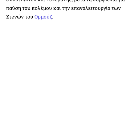
παύση του πολέμου και την επαναλειτουργία των
Στενών του
Ορμούζ
.