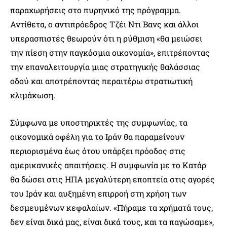
παραχωρήσεις στο πυρηνικό της πρόγραμμα.
Αντίθετα, ο αντιπρόεδρος Τζέι Ντι Βανς και άλλοι
υπερασπιστές θεωρούν ότι η ρύθμιση «θα μειώσει
την πίεση στην παγκόσμια οικονομία», επιτρέποντας
την επαναλειτουργία μιας στρατηγικής θαλάσσιας
οδού και αποτρέποντας περαιτέρω στρατιωτική
κλιμάκωση.
Σύμφωνα με υποστηρικτές της συμφωνίας, τα
οικονομικά οφέλη για το Ιράν θα παραμείνουν
περιορισμένα έως ότου υπάρξει πρόοδος στις
αμερικανικές απαιτήσεις. Η συμφωνία με το Κατάρ
θα δώσει στις ΗΠΑ μεγαλύτερη εποπτεία στις αγορές
του Ιράν και αυξημένη επιρροή στη χρήση των
δεσμευμένων κεφαλαίων. «Πήραμε τα χρήματά τους,
δεν είναι δικά μας, είναι δικά τους, και τα παγώσαμε»,