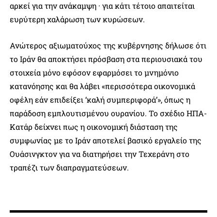
αρκεί για την ανάκαμψη · για κάτι τέτοιο απαιτείται
ευρύτερη χαλάρωση των κυρώσεων.
Ανώτερος αξιωματούχος της κυβέρνησης δήλωσε ότι
το Ιράν θα αποκτήσει πρόσβαση στα περιουσιακά του
στοιχεία μόνο εφόσον εφαρμόσει το μνημόνιο
κατανόησης και θα λάβει «περισσότερα οικονομικά
οφέλη εάν επιδείξει ‘καλή συμπεριφορά’», όπως η
παράδοση εμπλουτισμένου ουρανίου. Το σχέδιο ΗΠΑ-
Κατάρ δείχνει πως η οικονομική διάσταση της
συμφωνίας με το Ιράν αποτελεί βασικό εργαλείο της
Ουάσινγκτον για να διατηρήσει την Τεχεράνη στο
τραπέζι των διαπραγματεύσεων.