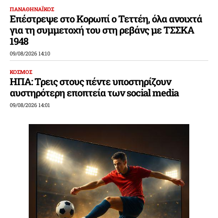
ΠΑΝΑΘΗΝΑΪΚΟΣ
Επέστρεψε στο Κορωπί ο Τεττέη, όλα ανοιχτά
για τη συμμετοχή του στη ρεβάνς με ΤΣΣΚΑ
1948
09/08/2026 14:10
ΚΟΣΜΟΣ
ΗΠΑ: Τρεις στους πέντε υποστηρίζουν
αυστηρότερη εποπτεία των social media
09/08/2026 14:01