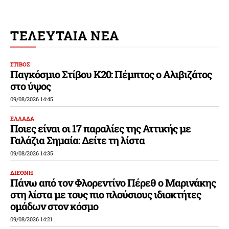
ΤΕΛΕΥΤΑΙΑ ΝΕΑ
ΣΤΙΒΟΣ
Παγκόσμιο Στίβου Κ20: Πέμπτος ο Αλιβιζάτος
στο ύψος
09/08/2026 14:45
ΕΛΛΑΔΑ
Ποιες είναι οι 17 παραλίες της Αττικής με
Γαλάζια Σημαία: Δείτε τη λίστα
09/08/2026 14:35
ΔΙΕΘΝΗ
Πάνω από τον Φλορεντίνο Πέρεθ ο Μαρινάκης
στη λίστα με τους πιο πλούσιους ιδιοκτήτες
ομάδων στον κόσμο
09/08/2026 14:21