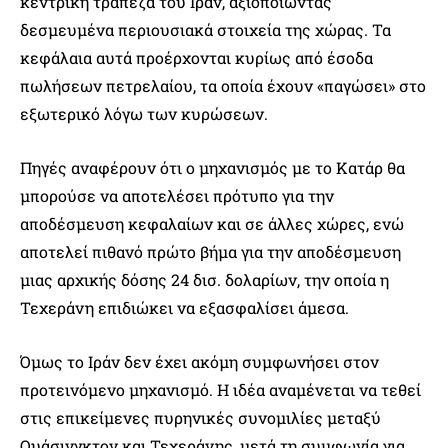
κεντρική τράπεζα του Ιράν, αξιοποιώντας
δεσμευμένα περιουσιακά στοιχεία της χώρας. Τα
κεφάλαια αυτά προέρχονται κυρίως από έσοδα
πωλήσεων πετρελαίου, τα οποία έχουν «παγώσει» στο
εξωτερικό λόγω των κυρώσεων.
Πηγές αναφέρουν ότι ο μηχανισμός με το Κατάρ θα
μπορούσε να αποτελέσει πρότυπο για την
αποδέσμευση κεφαλαίων και σε άλλες χώρες, ενώ
αποτελεί πιθανό πρώτο βήμα για την αποδέσμευση
μιας αρχικής δόσης 24 δισ. δολαρίων, την οποία η
Τεχεράνη επιδιώκει να εξασφαλίσει άμεσα.
Όμως το Ιράν δεν έχει ακόμη συμφωνήσει στον
προτεινόμενο μηχανισμό. Η ιδέα αναμένεται να τεθεί
στις επικείμενες πυρηνικές συνομιλίες μεταξύ
Ουάσινγκτον και Τεχεράνης, μετά τη συμφωνία για