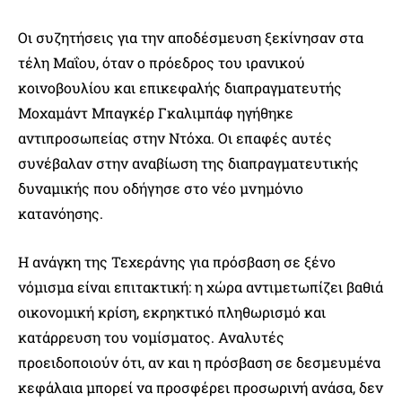
Οι συζητήσεις για την αποδέσμευση ξεκίνησαν στα
τέλη Μαΐου, όταν ο πρόεδρος του ιρανικού
κοινοβουλίου και επικεφαλής διαπραγματευτής
Μοχαμάντ Μπαγκέρ Γκαλιμπάφ ηγήθηκε
αντιπροσωπείας στην Ντόχα. Οι επαφές αυτές
συνέβαλαν στην αναβίωση της διαπραγματευτικής
δυναμικής που οδήγησε στο νέο μνημόνιο
κατανόησης.
Η ανάγκη της Τεχεράνης για πρόσβαση σε ξένο
νόμισμα είναι επιτακτική: η χώρα αντιμετωπίζει βαθιά
οικονομική κρίση, εκρηκτικό πληθωρισμό και
κατάρρευση του νομίσματος. Αναλυτές
προειδοποιούν ότι, αν και η πρόσβαση σε δεσμευμένα
κεφάλαια μπορεί να προσφέρει προσωρινή ανάσα, δεν