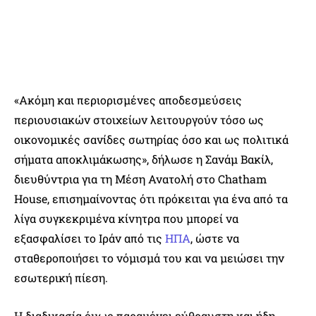
«Ακόμη και περιορισμένες αποδεσμεύσεις
περιουσιακών στοιχείων λειτουργούν τόσο ως
οικονομικές σανίδες σωτηρίας όσο και ως πολιτικά
σήματα αποκλιμάκωσης», δήλωσε η Σανάμ Βακίλ,
διευθύντρια για τη Μέση Ανατολή στο Chatham
House, επισημαίνοντας ότι πρόκειται για ένα από τα
λίγα συγκεκριμένα κίνητρα που μπορεί να
εξασφαλίσει το Ιράν από τις
ΗΠΑ
, ώστε να
σταθεροποιήσει το νόμισμά του και να μειώσει την
εσωτερική πίεση.
Η διαδικασία όμως παραμένει εύθραυστη και ήδη