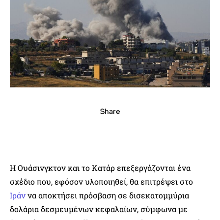
Share
Η Ουάσινγκτον και το Κατάρ επεξεργάζονται ένα
σχέδιο που, εφόσον υλοποιηθεί, θα επιτρέψει στο
Ιράν
να αποκτήσει πρόσβαση σε δισεκατομμύρια
δολάρια δεσμευμένων κεφαλαίων, σύμφωνα με