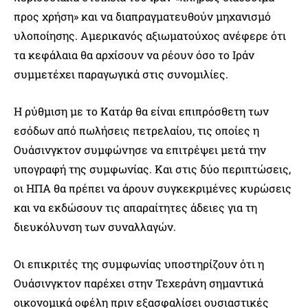
προς χρήση» και να διαπραγματευθούν μηχανισμό
υλοποίησης. Αμερικανός αξιωματούχος ανέφερε ότι
τα κεφάλαια θα αρχίσουν να ρέουν όσο το Ιράν
συμμετέχει παραγωγικά στις συνομιλίες.
Η ρύθμιση με το Κατάρ θα είναι επιπρόσθετη των
εσόδων από πωλήσεις πετρελαίου, τις οποίες η
Ουάσινγκτον συμφώνησε να επιτρέψει μετά την
υπογραφή της συμφωνίας. Και στις δύο περιπτώσεις,
οι ΗΠΑ θα πρέπει να άρουν συγκεκριμένες κυρώσεις
και να εκδώσουν τις απαραίτητες άδειες για τη
διευκόλυνση των συναλλαγών.
Οι επικριτές της συμφωνίας υποστηρίζουν ότι η
Ουάσινγκτον παρέχει στην Τεχεράνη σημαντικά
οικονομικά οφέλη πριν εξασφαλίσει ουσιαστικές