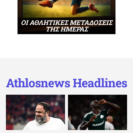
ΟΙ ΑΘΛΗΤΙΚΕΣ ΜΕΤΑΔΟΣΕΙΣ
ΤΗΣ ΗΜΕΡΑΣ
Athlosnews Headlines