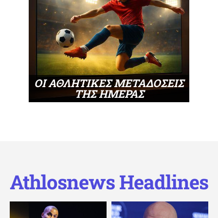
ΟΙ ΑΘΛΗΤΙΚΕΣ ΜΕΤΑΔΟΣΕΙΣ
ΤΗΣ ΗΜΕΡΑΣ
Athlosnews Headlines