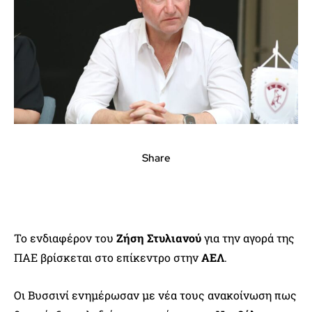
Share
Το ενδιαφέρον του
Ζήση Στυλιανού
για την αγορά της
ΠΑΕ βρίσκεται στο επίκεντρο στην
ΑΕΛ
.
Οι Βυσσινί ενημέρωσαν με νέα τους ανακοίνωση πως