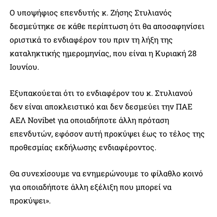
Ο υποψήφιος επενδυτής κ. Ζήσης Στυλιανός
δεσμεύτηκε σε κάθε περίπτωση ότι θα αποσαφηνίσει
οριστικά το ενδιαφέρον του πριν τη λήξη της
καταληκτικής ημερομηνίας, που είναι η Κυριακή 28
Ιουνίου.
Εξυπακούεται ότι το ενδιαφέρον του κ. Στυλιανού
δεν είναι αποκλειστικό και δεν δεσμεύει την ΠΑΕ
ΑΕΛ Novibet για οποιαδήποτε άλλη πρόταση
επενδυτών, εφόσον αυτή προκύψει έως το τέλος της
προθεσμίας εκδήλωσης ενδιαφέροντος.
Θα συνεχίσουμε να ενημερώνουμε το φίλαθλο κοινό
για οποιαδήποτε άλλη εξέλιξη που μπορεί να
προκύψει».