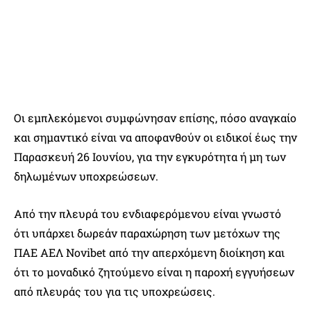
Οι εμπλεκόμενοι συμφώνησαν επίσης, πόσο αναγκαίο
και σημαντικό είναι να αποφανθούν οι ειδικοί έως την
Παρασκευή 26 Ιουνίου, για την εγκυρότητα ή μη των
δηλωμένων υποχρεώσεων.
Από την πλευρά του ενδιαφερόμενου είναι γνωστό
ότι υπάρχει δωρεάν παραχώρηση των μετόχων της
ΠΑΕ ΑΕΛ Novibet από την απερχόμενη διοίκηση και
ότι το μοναδικό ζητούμενο είναι η παροχή εγγυήσεων
από πλευράς του για τις υποχρεώσεις.