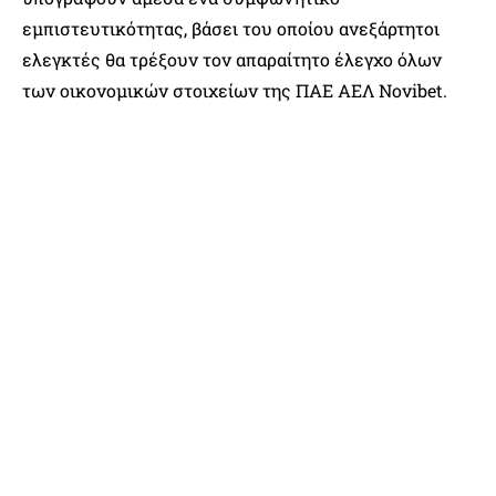
εμπιστευτικότητας, βάσει του οποίου ανεξάρτητοι
ελεγκτές θα τρέξουν τον απαραίτητο έλεγχο όλων
των οικονομικών στοιχείων της ΠΑΕ ΑΕΛ Novibet.