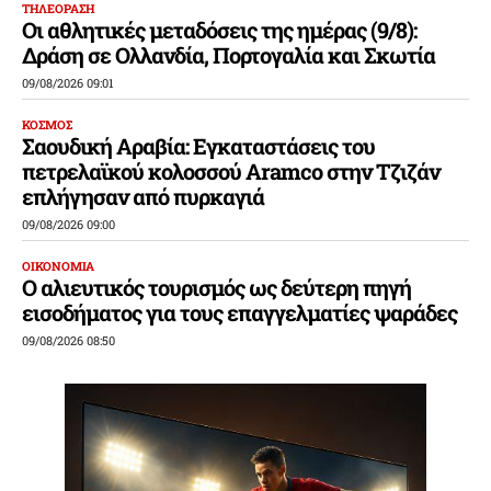
ΤΗΛΕΟΡΑΣΗ
Οι αθλητικές μεταδόσεις της ημέρας (9/8):
Δράση σε Ολλανδία, Πορτογαλία και Σκωτία
09/08/2026 09:01
ΚΟΣΜΟΣ
Σαουδική Αραβία: Εγκαταστάσεις του
πετρελαϊκού κολοσσού Aramco στην Τζιζάν
επλήγησαν από πυρκαγιά
09/08/2026 09:00
ΟΙΚΟΝΟΜΙΑ
Ο αλιευτικός τουρισμός ως δεύτερη πηγή
εισοδήματος για τους επαγγελματίες ψαράδες
09/08/2026 08:50