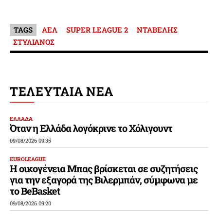
TAGS
ΑΕΛ
SUPER LEAGUE 2
ΝΤΑΒΕΛΗΣ
ΣΤΥΛΙΑΝΟΣ
ΤΕΛΕΥΤΑΙΑ ΝΕΑ
ΕΛΛΑΔΑ
Όταν η Ελλάδα λογόκρινε το Χόλιγουντ
09/08/2026 09:35
EUROLEAGUE
Η οικογένεια Μπας βρίσκεται σε συζητήσεις
για την εξαγορά της Βιλερμπάν, σύμφωνα με
το BeBasket
09/08/2026 09:20