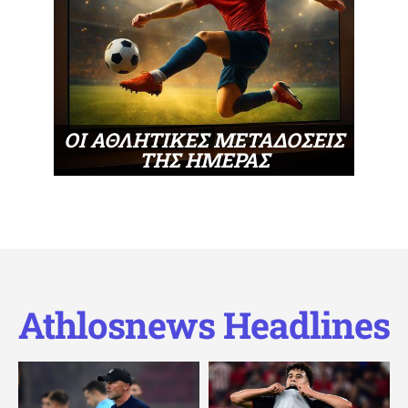
ΟΙ ΑΘΛΗΤΙΚΕΣ ΜΕΤΑΔΟΣΕΙΣ
ΤΗΣ ΗΜΕΡΑΣ
Athlosnews Headlines