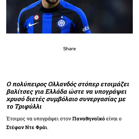
Share
Ο πολύπειρος Ολλανδός στόπερ ετοιμάζει
βαλίτσες για Ελλάδα ώστε να υπογράψει
χρυσό διετές συμβόλαιο συνεργασίας με
το Τριφύλλι
Έτοιμος να υπογράψει στον
Παναθηναϊκό
είναι ο
Στέφαν Ντε Φράι
.