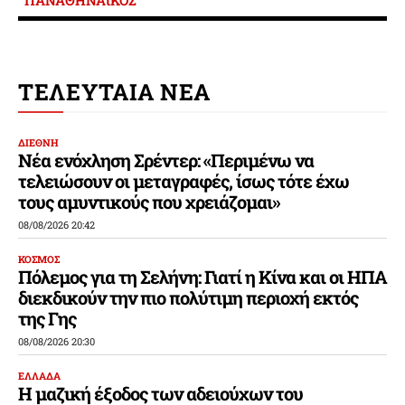
ΤΕΛΕΥΤΑΙΑ ΝΕΑ
ΔΙΕΘΝΗ
Νέα ενόχληση Σρέντερ: «Περιμένω να
τελειώσουν οι μεταγραφές, ίσως τότε έχω
τους αμυντικούς που χρειάζομαι»
08/08/2026 20:42
ΚΟΣΜΟΣ
Πόλεμος για τη Σελήνη: Γιατί η Κίνα και οι ΗΠΑ
διεκδικούν την πιο πολύτιμη περιοχή εκτός
της Γης
08/08/2026 20:30
ΕΛΛΑΔΑ
Η μαζική έξοδος των αδειούχων του