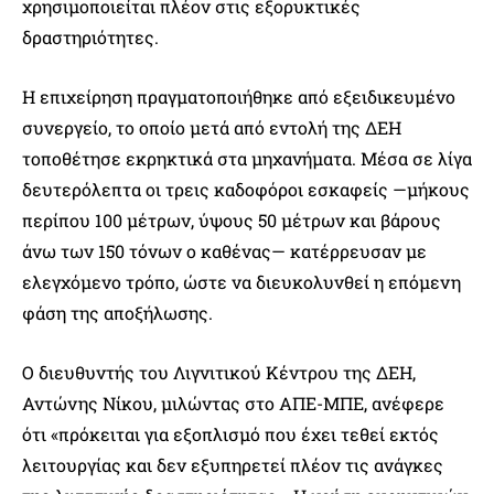
χρησιμοποιείται πλέον στις εξορυκτικές
δραστηριότητες.
Η επιχείρηση πραγματοποιήθηκε από εξειδικευμένο
συνεργείο, το οποίο μετά από εντολή της ΔΕΗ
τοποθέτησε εκρηκτικά στα μηχανήματα. Μέσα σε λίγα
δευτερόλεπτα οι τρεις καδοφόροι εσκαφείς —μήκους
περίπου 100 μέτρων, ύψους 50 μέτρων και βάρους
άνω των 150 τόνων ο καθένας— κατέρρευσαν με
ελεγχόμενο τρόπο, ώστε να διευκολυνθεί η επόμενη
φάση της αποξήλωσης.
Ο διευθυντής του Λιγνιτικού Κέντρου της ΔΕΗ,
Αντώνης Νίκου, μιλώντας στο ΑΠΕ-ΜΠΕ, ανέφερε
ότι «πρόκειται για εξοπλισμό που έχει τεθεί εκτός
λειτουργίας και δεν εξυπηρετεί πλέον τις ανάγκες