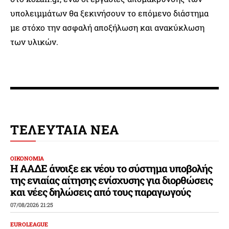
υπολειμμάτων θα ξεκινήσουν το επόμενο διάστημα
με στόχο την ασφαλή αποξήλωση και ανακύκλωση
των υλικών.
ΤΕΛΕΥΤΑΙΑ ΝΕΑ
ΟΙΚΟΝΟΜΙΑ
Η ΑΑΔΕ άνοιξε εκ νέου το σύστημα υποβολής
της ενιαίας αίτησης ενίσχυσης για διορθώσεις
και νέες δηλώσεις από τους παραγωγούς
07/08/2026 21:25
EUROLEAGUE