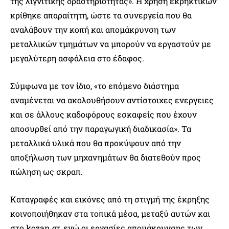
της λιγνιτικής δραστηριότητας». Η χρήση εκρηκτικών
κρίθηκε απαραίτητη, ώστε τα συνεργεία που θα
αναλάβουν την κοπή και απομάκρυνση των
μεταλλικών τμημάτων να μπορούν να εργαστούν με
μεγαλύτερη ασφάλεια στο έδαφος.
Σύμφωνα με τον ίδιο, «το επόμενο διάστημα
αναμένεται να ακολουθήσουν αντίστοιχες ενεργειες
και σε άλλους καδοφόρους εσκαφείς που έχουν
αποσυρθεί από την παραγωγική διαδικασία». Τα
μεταλλικά υλικά που θα προκύψουν από την
αποξήλωση των μηχανημάτων θα διατεθούν προς
πώληση ως σκραπ.
Καταγραφές και εικόνες από τη στιγμή της έκρηξης
κοινοποιήθηκαν στα τοπικά μέσα, μεταξύ αυτών και
στο kozan.gr, ενώ οι εργασίες απομάκρυνσης των