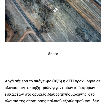
Share
Αργά σήμερα το απόγευμα (18/6) η ΔΕΗ προχώρησε σε
ελεγχόμενη έκρηξη τριών γιγαντιαίων καδοφόρων
εσκαφέων στο ορυχείο Μαυροπηγής Κοζάνης, στο
πλαίσιο της απόσυρσης παλαιού εξοπλισμού που δεν