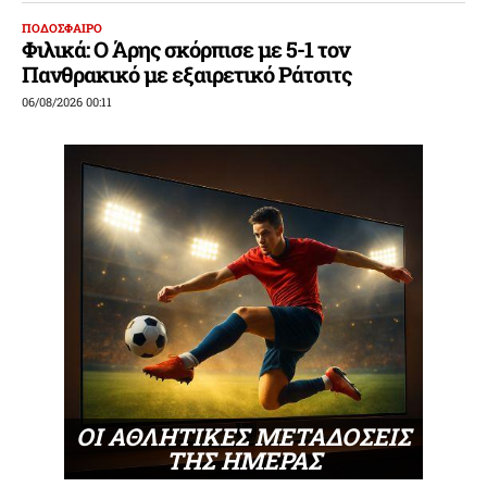
ΠΟΔΟΣΦΑΙΡΟ
Φιλικά: Ο Άρης σκόρπισε με 5-1 τον
Πανθρακικό με εξαιρετικό Ράτσιτς
06/08/2026 00:11
ΟΙ ΑΘΛΗΤΙΚΕΣ ΜΕΤΑΔΟΣΕΙΣ
ΤΗΣ ΗΜΕΡΑΣ