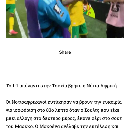
Share
Το 1-1 απέναντι στην Τσεχία βρήκε η Νότια Αφρική.
Οι Νοτιοαφρικανοί ευτύχησαν να βρουν την ευκαιρία
για ισοφάριση στο 83ο λεπτό όταν ο Σουλτς που είχε
μπει αλλαγή στο δεύτερο μέρος, έκανε χέρι στο σουτ
του Μασέκο. Ο Μοκοένα ανέλαβε την εκτέλεση και