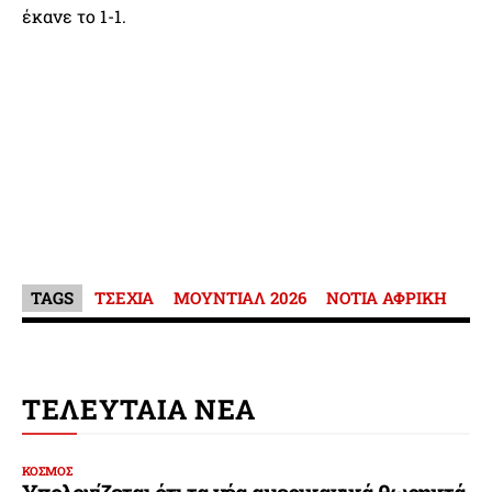
έκανε το 1-1.
TAGS
ΤΣΕΧΙΑ
ΜΟΥΝΤΙΑΛ 2026
ΝΟΤΙΑ ΑΦΡΙΚΗ
ΤΕΛΕΥΤΑΙΑ ΝΕΑ
ΚΟΣΜΟΣ
Υπολογίζεται ότι τα νέα αμερικανικά θωρηκτά