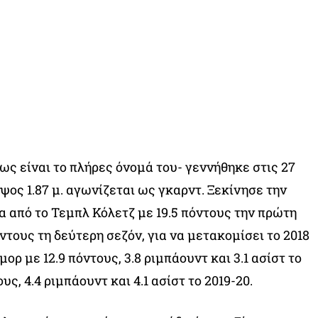
ως είναι το πλήρες όνομά του- γεννήθηκε στις 27
ψος 1.87 μ. αγωνίζεται ως γκαρντ. Ξεκίνησε την
α από το Τεμπλ Κόλετζ με 19.5 πόντους την πρώτη
όντους τη δεύτερη σεζόν, για να μετακομίσει το 2018
ρ με 12.9 πόντους, 3.8 ριμπάουντ και 3.1 ασίστ το
ους, 4.4 ριμπάουντ και 4.1 ασίστ το 2019-20.