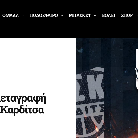
ΟΜΑΔΑ
ΠΟΔΟΣΦΑΙΡΟ
ΜΠΑΣΚΕΤ
ΒΟΛΕΪ
ΣΠΟΡ
μεταγραφή
ν Καρδίτσα