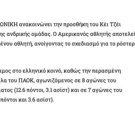
ΠΩΝΙΚΗ ανακοινώνει την προσθήκη του Κέι Τζέι
ης ανδρικής ομάδας. Ο Αμερικανός αθλητής αποτελε
ένου αθλητή, ανοίγοντας το σχεδιασμό για το ρόστερ
ιμος στο ελληνικό κοινό, καθώς την περασμένη
έλα του ΠΑΟΚ, αγωνιζόμενος σε 8 αγώνες του
ος (12.6 πόντοι, 3.1 ασίστ) και σε 7 αγώνες του
πόντοι και 3.6 ασίστ).