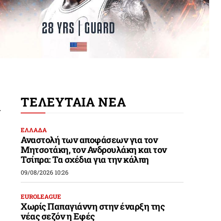
ΤΕΛΕΥΤΑΙΑ ΝΕΑ
ν
ΕΛΛΑΔΑ
Αναστολή των αποφάσεων για τον
Μητσοτάκη, τον Ανδρουλάκη και τον
Τσίπρα: Τα σχέδια για την κάλπη
09/08/2026 10:26
EUROLEAGUE
Χωρίς Παπαγιάννη στην έναρξη της
νέας σεζόν η Εφές