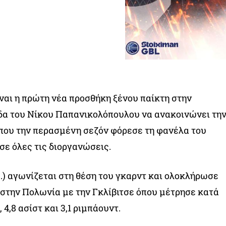
ναι η πρώτη νέα προσθήκη ξένου παίκτη στην
άδα του Νίκου Παπανικολόπουλου να ανακοινώνει τη
που την περασμένη σεζόν φόρεσε τη φανέλα του
σε όλες τις διοργανώσεις.
μ.) αγωνίζεται στη θέση του γκαρντ και ολοκλήρωσε
στην Πολωνία με την Γκλίβιτσε όπου μέτρησε κατά
 4,8 ασίστ και 3,1 ριμπάουντ.