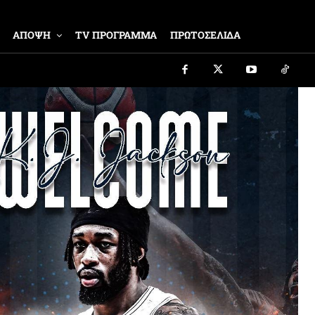
ΑΠΟΨΗ
TV ΠΡΟΓΡΑΜΜΑ
ΠΡΩΤΟΣΕΛΙΔΑ