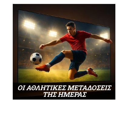
ΟΙ ΑΘΛΗΤΙΚΕΣ ΜΕΤΑΔΟΣΕΙΣ
ΤΗΣ ΗΜΕΡΑΣ