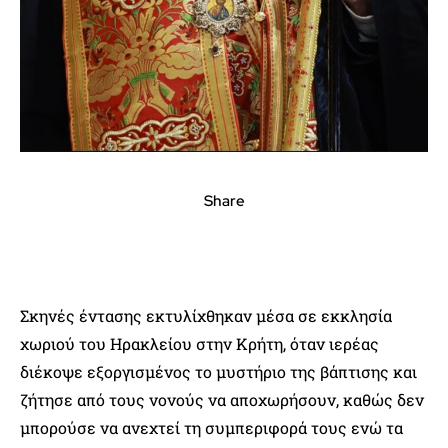
Share
Σκηνές έντασης εκτυλίχθηκαν μέσα σε εκκλησία
χωριού του Ηρακλείου στην Κρήτη, όταν ιερέας
διέκοψε εξοργισμένος το μυστήριο της βάπτισης και
ζήτησε από τους νονούς να αποχωρήσουν, καθώς δεν
μπορούσε να ανεχτεί τη συμπεριφορά τους ενώ τα