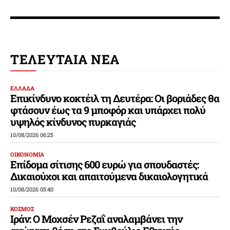
ΤΕΛΕΥΤΑΙΑ ΝΕΑ
ΕΛΛΑΔΑ
Επικίνδυνο κοκτέιλ τη Δευτέρα: Οι βοριάδες θα
φτάσουν έως τα 9 μποφόρ και υπάρχει πολύ
υψηλός κίνδυνος πυρκαγιάς
10/08/2026 06:25
ΟΙΚΟΝΟΜΙΑ
Επίδομα σίτισης 600 ευρώ για σπουδαστές:
Δικαιούχοι και απαιτούμενα δικαιολογητικά
10/08/2026 05:40
ΚΟΣΜΟΣ
Ιράν: Ο Μοχσέν Ρεζαΐ αναλαμβάνει την