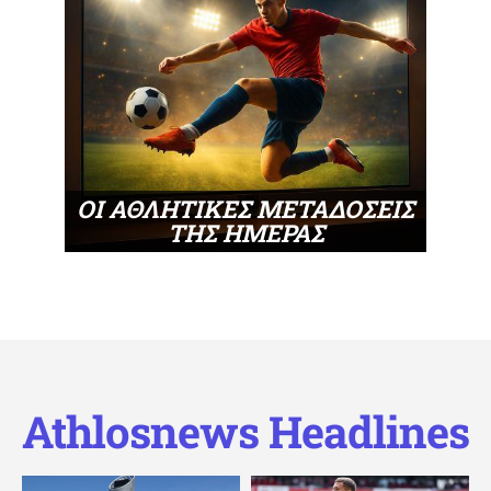
ΟΙ ΑΘΛΗΤΙΚΕΣ ΜΕΤΑΔΟΣΕΙΣ
ΤΗΣ ΗΜΕΡΑΣ
Athlosnews Headlines