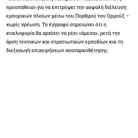
προσπάθεια» για να επιτρέψει την ασφαλή διέλευση
εμπορικών πλοίων μέσω του Πορθμού του Ορμούζ –
χωρίς χρέωση. Το έγγραφο σημειώνει ότι η
κυκλοφορία θα αρχίσει να ρέει «άμεσα», μετά την
άρση τεχνικών και στρατιωτικών εμποδίων και τη
διεξαγωγή επιχειρήσεων αποναρκοθέτησης.