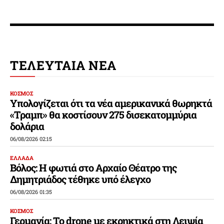
ΤΕΛΕΥΤΑΙΑ ΝΕΑ
ΚΟΣΜΟΣ
Υπολογίζεται ότι τα νέα αμερικανικά θωρηκτά
«Τραμπ» θα κοστίσουν 275 δισεκατομμύρια
δολάρια
06/08/2026 02:15
ΕΛΛΑΔΑ
Βόλος: Η φωτιά στο Αρχαίο Θέατρο της
Δημητριάδος τέθηκε υπό έλεγχο
06/08/2026 01:35
ΚΟΣΜΟΣ
Γερμανία: Το drone με εκρηκτικά στη Λειψία