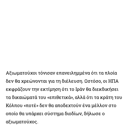
Αξιωματούχοι τόνισαν επανειλημμένα ότι τα πλοία
δεν θα χρεώνονται για τη διέλευση. Ωστόσο, οι ΗΠΑ
εκφράζουν την εκτίμηση ότι το Ιράν θα διεκδικήσει
τα δικαιώματά του «επιθετικά», αλλά ότι τα κράτη του
Κόλπου «ποτέ» δεν θα αποδεχτούν ένα μέλλον στο
οποίο θα υπάρχει σύστημα διοδίων, δήλωσε ο
αξιωματούχος.