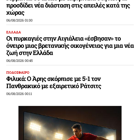
προσδίδει νέα διάσταση στις απειλές κατά της
χώρας
06/08/2026 01:00
ΕΛΛΑΔΑ
Οι πυρκαγιές στην Αιγιάλεια «έσβησαν» το
όνειρο μιας βρετανικής οικογένειας για μια νέα
ζωή στην Ελλάδα
06/08/2026 00:45
ΠΟΔΟΣΦΑΙΡΟ
Φιλικά: Ο Άρης σκόρπισε με 5-1 τον
Πανθρακικό με εξαιρετικό Ράτσιτς
06/08/2026 00:11