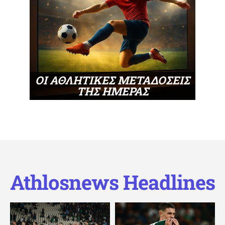
ΟΙ ΑΘΛΗΤΙΚΕΣ ΜΕΤΑΔΟΣΕΙΣ
ΤΗΣ ΗΜΕΡΑΣ
Athlosnews Headlines