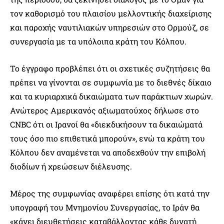
τον καθορισμό του πλαισίου μελλοντικής διαχείρισης
και παροχής ναυτιλιακών υπηρεσιών στο Ορμούζ, σε
συνεργασία με τα υπόλοιπα κράτη του Κόλπου.
Το έγγραφο προβλέπει ότι οι σχετικές συζητήσεις θα
πρέπει να γίνονται σε συμφωνία με το διεθνές δίκαιο
και τα κυριαρχικά δικαιώματα των παράκτιων χωρών.
Ανώτερος Αμερικανός αξιωματούχος δήλωσε στο
CNBC ότι οι Ιρανοί θα «διεκδικήσουν τα δικαιώματά
τους όσο πιο επιθετικά μπορούν», ενώ τα κράτη του
Κόλπου δεν αναμένεται να αποδεχθούν την επιβολή
διοδίων ή χρεώσεων διέλευσης.
Μέρος της συμφωνίας αναφέρει επίσης ότι κατά την
υπογραφή του Μνημονίου Συνεργασίας, το Ιράν θα
«κάνει διευθετήσεις καταβάλλοντας κάθε δυνατή