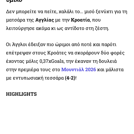
Δεν μπορείτε να πείτε, χαλάλι το… μισό ξενύχτι για τη
ματσάρα της
Αγγλίας
με την
Κροατία
, που
λειτούργησε ακόμα κι ως αντίδοτο στη ζέστη.
Οι Άγγλοι έδειξαν πιο ώριμοι από ποτέ και παρότι
επέτρεψαν στους Κροάτες να σκοράρουν δύο φορές
έχοντας μόλις 0,37xGoals, την έκαναν τη δουλειά
στην πρεμιέρα τους στο
Μουντιάλ 2026
και μάλιστα
με εντυπωσιακή τεσσάρα
(4-2)
!
HIGHLIGHTS