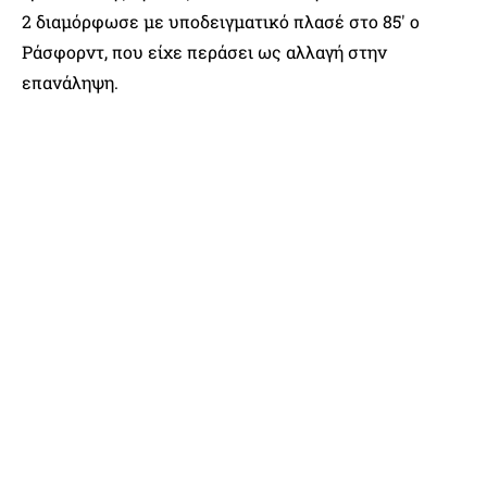
2 διαμόρφωσε με υποδειγματικό πλασέ στο 85′ ο
Ράσφορντ, που είχε περάσει ως αλλαγή στην
επανάληψη.