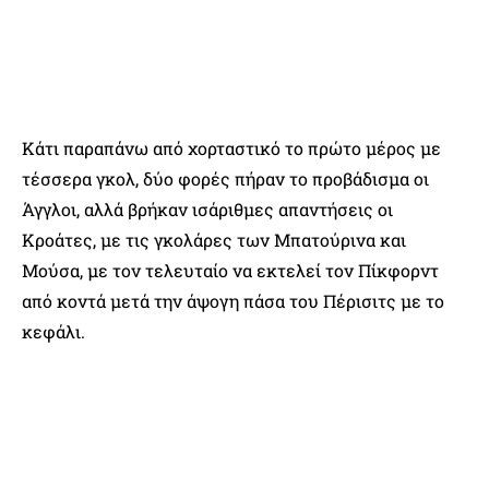
Κάτι παραπάνω από χορταστικό το πρώτο μέρος με
τέσσερα γκολ, δύο φορές πήραν το προβάδισμα οι
Άγγλοι, αλλά βρήκαν ισάριθμες απαντήσεις οι
Κροάτες, με τις γκολάρες των Μπατούρινα και
Μούσα, με τον τελευταίο να εκτελεί τον Πίκφορντ
από κοντά μετά την άψογη πάσα του Πέρισιτς με το
κεφάλι.