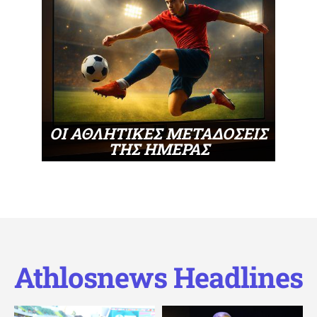
ΟΙ ΑΘΛΗΤΙΚΕΣ ΜΕΤΑΔΟΣΕΙΣ
ΤΗΣ ΗΜΕΡΑΣ
Athlosnews Headlines