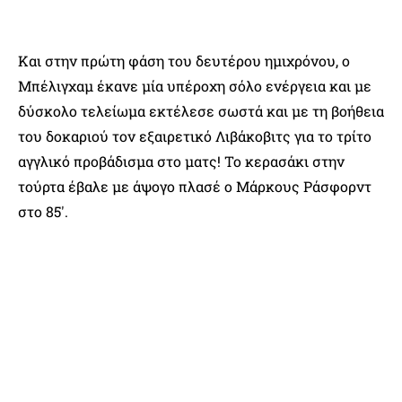
Και στην πρώτη φάση του δευτέρου ημιχρόνου, ο
Μπέλιγχαμ έκανε μία υπέροχη σόλο ενέργεια και με
δύσκολο τελείωμα εκτέλεσε σωστά και με τη βοήθεια
του δοκαριού τον εξαιρετικό Λιβάκοβιτς για το τρίτο
αγγλικό προβάδισμα στο ματς! Το κερασάκι στην
τούρτα έβαλε με άψογο πλασέ ο Μάρκους Ράσφορντ
στο 85′.