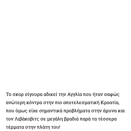
Το σκορ σίγουρα αδικεί την Αγγλία που ήταν σαφώς
ανώτερη κόντρα στην πιο αποτελεσματική Κροατία,
που όμως είχε σημαντικά προβλήματα στην άμυνα και
τον Λιβάκοβιτς σε μεγάλη βραδιά παρά τα τέσσερα
τέρματα στην πλάτη του!