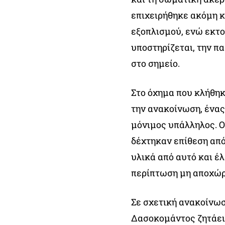
επιχειρήθηκε ακόμη κ
εξοπλισμού, ενώ εκτο
υποστηρίζεται, την π
στο σημείο.
Στο όχημα που κλήθηκ
την ανακοίνωση, ένας
μόνιμος υπάλληλος. Ο
δέχτηκαν επίθεση από
υλικά από αυτό και έ
περίπτωση μη αποχώρ
Σε σχετική ανακοίνω
Δασοκομάντος ζητάει 