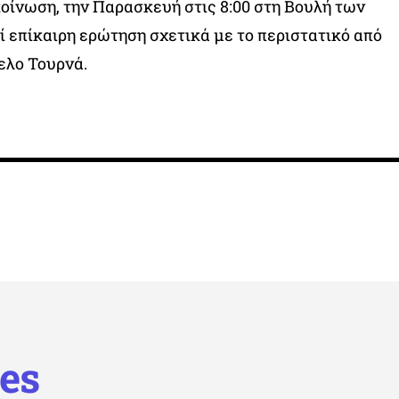
ίνωση, την Παρασκευή στις 8:00 στη Βουλή των
 επίκαιρη ερώτηση σχετικά με το περιστατικό από
ελο Τουρνά.
es