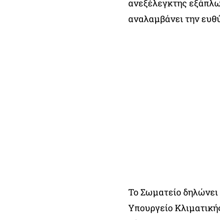
ανεξέλεγκτης εξάπλωσ
αναλαμβάνει την ευθύ
Το Σωματείο δηλώνει 
Υπουργείο Κλιματικής