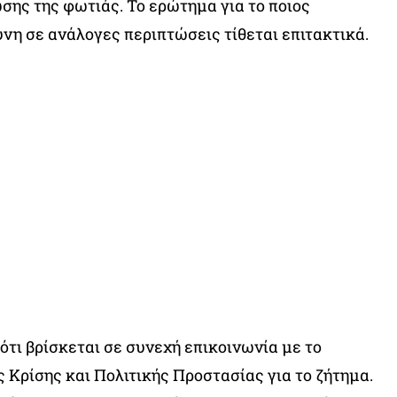
ης της φωτιάς. Το ερώτημα για το ποιος
νη σε ανάλογες περιπτώσεις τίθεται επιτακτικά.
ότι βρίσκεται σε συνεχή επικοινωνία με το
 Κρίσης και Πολιτικής Προστασίας για το ζήτημα.