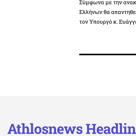
Σύμφωνα με την ανακο
Ελλήνων θα απαντηθεί
τον Υπουργό κ. Ευάγγ
Athlosnews Headlin