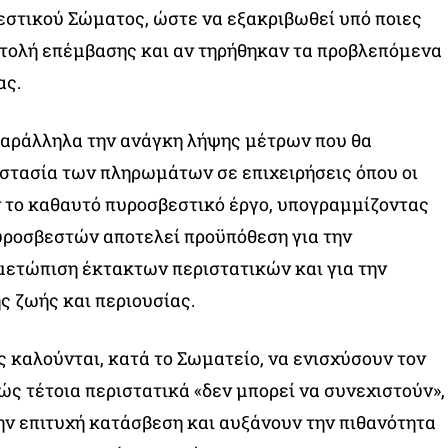
εστικού Σώματος, ώστε να εξακριβωθεί υπό ποιες
ντολή επέμβασης και αν τηρήθηκαν τα προβλεπόμενα
ας.
παράλληλα την ανάγκη λήψης μέτρων που θα
στασία των πληρωμάτων σε επιχειρήσεις όπου οι
 το καθαυτό πυροσβεστικό έργο, υπογραμμίζοντας
υροσβεστών αποτελεί προϋπόθεση για την
μετώπιση έκτακτων περιστατικών και για την
 ζωής και περιουσίας.
ς καλούνται, κατά το Σωματείο, να ενισχύσουν τον
ώς τέτοια περιστατικά «δεν μπορεί να συνεχιστούν»,
ν επιτυχή κατάσβεση και αυξάνουν την πιθανότητα