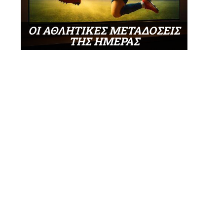
ΟΙ ΑΘΛΗΤΙΚΕΣ ΜΕΤΑΔΟΣΕΙΣ
ΤΗΣ ΗΜΕΡΑΣ