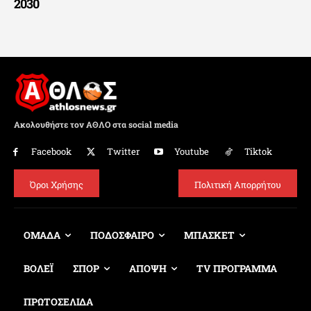
2030
Ακολουθήστε τον ΑΘΛΟ στα social media
Facebook
Twitter
Youtube
Tiktok
Όροι Χρήσης
Πολιτική Απορρήτου
ΟΜΑΔΑ
ΠΟΔΟΣΦΑΙΡΟ
ΜΠΑΣΚΕΤ
ΒΟΛΕΪ
ΣΠΟΡ
ΑΠΟΨΗ
TV ΠΡΟΓΡΑΜΜΑ
ΠΡΩΤΟΣΕΛΙΔΑ