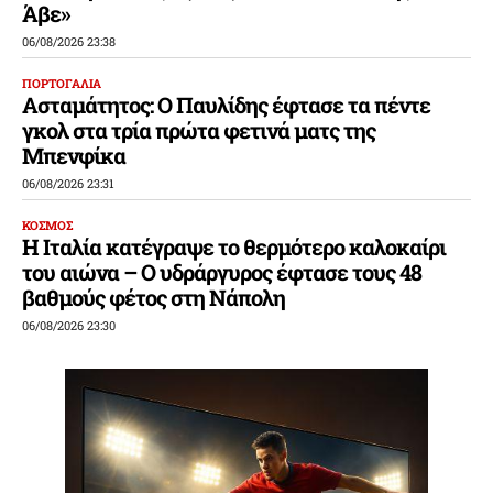
Άβε»
06/08/2026 23:38
ΠΟΡΤΟΓΑΛΙΑ
Ασταμάτητος: Ο Παυλίδης έφτασε τα πέντε
γκολ στα τρία πρώτα φετινά ματς της
Μπενφίκα
06/08/2026 23:31
ΚΟΣΜΟΣ
Η Ιταλία κατέγραψε το θερμότερο καλοκαίρι
του αιώνα – Ο υδράργυρος έφτασε τους 48
βαθμούς φέτος στη Νάπολη
06/08/2026 23:30