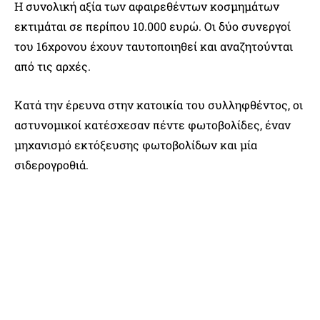
Η συνολική αξία των αφαιρεθέντων κοσμημάτων
εκτιμάται σε περίπου 10.000 ευρώ. Οι δύο συνεργοί
του 16χρονου έχουν ταυτοποιηθεί και αναζητούνται
από τις αρχές.
Κατά την έρευνα στην κατοικία του συλληφθέντος, οι
αστυνομικοί κατέσχεσαν πέντε φωτοβολίδες, έναν
μηχανισμό εκτόξευσης φωτοβολίδων και μία
σιδερογροθιά.