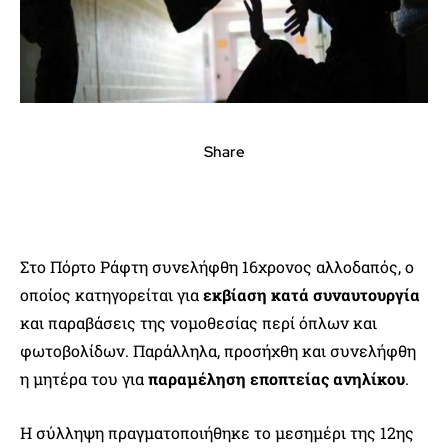
Share
Στο Πόρτο Ράφτη συνελήφθη 16χρονος αλλοδαπός, ο
οποίος κατηγορείται για
εκβίαση κατά συναυτουργία
και παραβάσεις της νομοθεσίας περί όπλων και
φωτοβολίδων. Παράλληλα, προσήχθη και συνελήφθη
η μητέρα του για
παραμέληση εποπτείας ανηλίκου
.
Η σύλληψη πραγματοποιήθηκε το μεσημέρι της 12ης