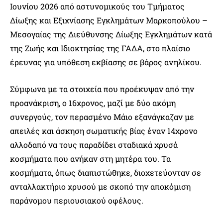
Ιουνίου 2026 από αστυνομικούς του Τμήματος
Δίωξης και Εξιχνίασης Εγκλημάτων Μαρκοπούλου –
Μεσογαίας της Διεύθυνσης Δίωξης Εγκλημάτων κατά
της Ζωής και Ιδιοκτησίας της ΓΑΔΑ, στο πλαίσιο
έρευνας για υπόθεση εκβίασης σε βάρος ανηλίκου.
Σύμφωνα με τα στοιχεία που προέκυψαν από την
προανάκριση, ο 16χρονος, μαζί με δύο ακόμη
συνεργούς, τον περασμένο Μάιο εξανάγκαζαν με
απειλές και άσκηση σωματικής βίας έναν 14χρονο
αλλοδαπό να τους παραδίδει σταδιακά χρυσά
κοσμήματα που ανήκαν στη μητέρα του. Τα
κοσμήματα, όπως διαπιστώθηκε, διοχετεύονταν σε
ανταλλακτήριο χρυσού με σκοπό την αποκόμιση
παράνομου περιουσιακού οφέλους.