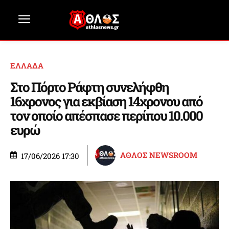
ΕΛΛΑΔΑ
Στο Πόρτο Ράφτη συνελήφθη
16χρονος για εκβίαση 14χρονου από
τον οποίο απέσπασε περίπου 10.000
ευρώ
ΑΘΛΟΣ NEWSROOM
17/06/2026 17:30