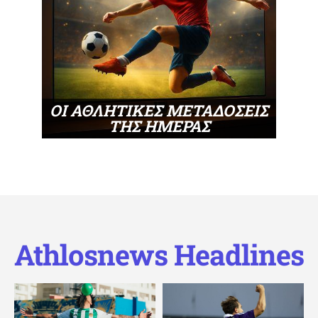
ΟΙ ΑΘΛΗΤΙΚΕΣ ΜΕΤΑΔΟΣΕΙΣ
ΤΗΣ ΗΜΕΡΑΣ
Athlosnews Headlines