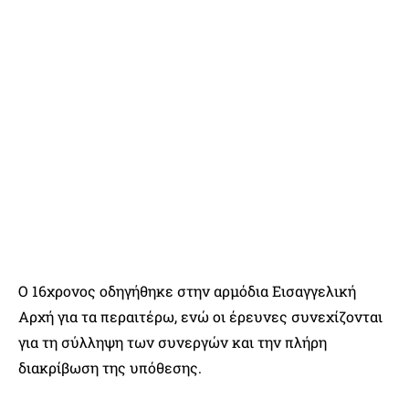
Ο 16χρονος οδηγήθηκε στην αρμόδια Εισαγγελική
Αρχή για τα περαιτέρω, ενώ οι έρευνες συνεχίζονται
για τη σύλληψη των συνεργών και την πλήρη
διακρίβωση της υπόθεσης.