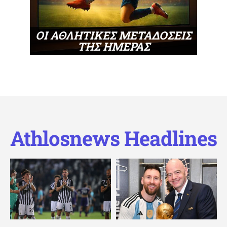
ΟΙ ΑΘΛΗΤΙΚΕΣ ΜΕΤΑΔΟΣΕΙΣ
ΤΗΣ ΗΜΕΡΑΣ
Athlosnews Headlines