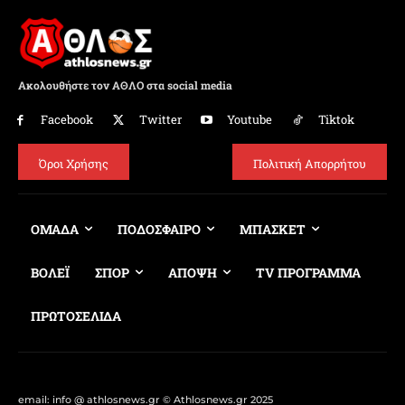
Ακολουθήστε τον ΑΘΛΟ στα social media
Facebook
Twitter
Youtube
Tiktok
Όροι Χρήσης
Πολιτική Απορρήτου
ΟΜΑΔΑ
ΠΟΔΟΣΦΑΙΡΟ
ΜΠΑΣΚΕΤ
ΒΟΛΕΪ
ΣΠΟΡ
ΑΠΟΨΗ
TV ΠΡΟΓΡΑΜΜΑ
ΠΡΩΤΟΣΕΛΙΔΑ
email: info @ athlosnews.gr © Athlosnews.gr 2025