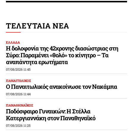
ΤΕΛΕΥΤΑΙΑ ΝΕΑ
ΕΛΛΑΔΑ
Η δολοφονία της 42χρονης διασώστριας στη
Σύρο: Παραμένει «θολό» το κίνητρο – Τα
αναπάντητα ερωτήματα
07/08/2026 11:45
ΠΑΝΑΙΤΩΛΙΚΟΣ
Ο Παναιτωλικός ανακοίνωσε τον Νακάμπα
07/08/2026 11:44
ΠΑΝΑΘΗΝΑΪΚΟΣ
Ποδόσφαιρο Γυναικών: Η Στέλλα
Κατεργιαννάκη στον Παναθηναϊκό
07/08/2026 11:25