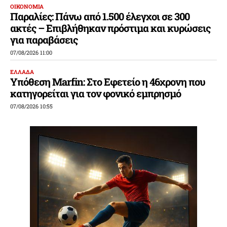
ΟΙΚΟΝΟΜΙΑ
Παραλίες: Πάνω από 1.500 έλεγχοι σε 300
ακτές – Επιβλήθηκαν πρόστιμα και κυρώσεις
για παραβάσεις
07/08/2026 11:00
ΕΛΛΑΔΑ
Υπόθεση Marfin: Στο Εφετείο η 46χρονη που
κατηγορείται για τον φονικό εμπρησμό
07/08/2026 10:55