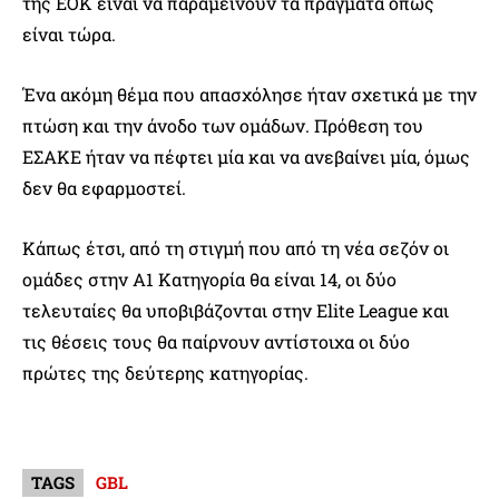
της ΕΟΚ είναι να παραμείνουν τα πράγματα όπως
είναι τώρα.
Ένα ακόμη θέμα που απασχόλησε ήταν σχετικά με την
πτώση και την άνοδο των ομάδων. Πρόθεση του
ΕΣΑΚΕ ήταν να πέφτει μία και να ανεβαίνει μία, όμως
δεν θα εφαρμοστεί.
Κάπως έτσι, από τη στιγμή που από τη νέα σεζόν οι
ομάδες στην Α1 Κατηγορία θα είναι 14, οι δύο
τελευταίες θα υποβιβάζονται στην Elite League και
τις θέσεις τους θα παίρνουν αντίστοιχα οι δύο
πρώτες της δεύτερης κατηγορίας.
TAGS
GBL