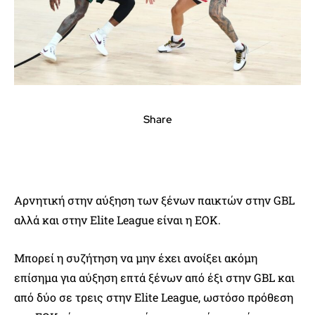
Share
Αρνητική στην αύξηση των ξένων παικτών στην GBL
αλλά και στην Elite League είναι η ΕΟΚ.
Μπορεί η συζήτηση να μην έχει ανοίξει ακόμη
επίσημα για αύξηση επτά ξένων από έξι στην GBL και
από δύο σε τρεις στην Elite League, ωστόσο πρόθεση