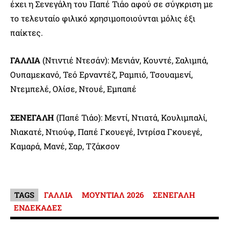
έχει η Σενεγάλη του Παπέ Τιάο αφού σε σύγκριση με
το τελευταίο φιλικό χρησιμοποιούνται μόλις έξι
παίκτες.
ΓΑΛΛΙΑ
(Ντιντιέ Ντεσάν): Μενιάν, Κουντέ, Σαλιμπά,
Ουπαμεκανό, Τεό Ερναντέζ, Ραμπιό, Τσουαμενί,
Ντεμπελέ, Ολίσε, Ντουέ, Εμπαπέ
ΣΕΝΕΓΑΛΗ
(Παπέ Τιάο): Μεντί, Ντιατά, Κουλιμπαλί,
Νιακατέ, Ντιούφ, Παπέ Γκουεγέ, Ιντρίσα Γκουεγέ,
Καμαρά, Μανέ, Σαρ, Τζάκσον
TAGS
ΓΑΛΛΙΑ
ΜΟΥΝΤΙΑΛ 2026
ΣΕΝΕΓΑΛΗ
ΕΝΔΕΚΑΔΕΣ