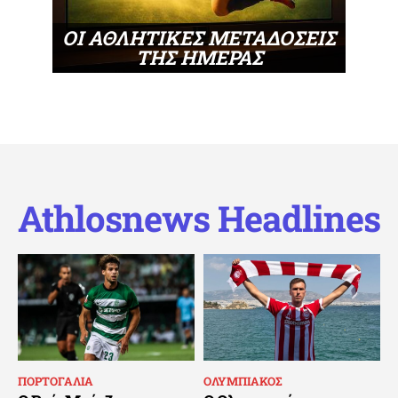
ΟΙ ΑΘΛΗΤΙΚΕΣ ΜΕΤΑΔΟΣΕΙΣ
ΤΗΣ ΗΜΕΡΑΣ
Athlosnews Headlines
ΠΟΡΤΟΓΑΛΙΑ
ΟΛΥΜΠΙΑΚΟΣ