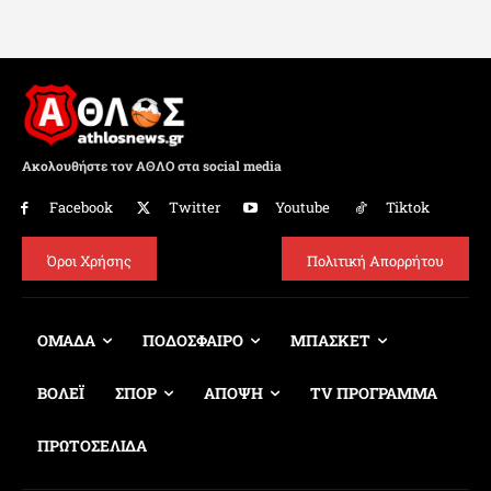
Ακολουθήστε τον ΑΘΛΟ στα social media
Facebook
Twitter
Youtube
Tiktok
Όροι Χρήσης
Πολιτική Απορρήτου
ΟΜΑΔΑ
ΠΟΔΟΣΦΑΙΡΟ
ΜΠΑΣΚΕΤ
ΒΟΛΕΪ
ΣΠΟΡ
ΑΠΟΨΗ
TV ΠΡΟΓΡΑΜΜΑ
ΠΡΩΤΟΣΕΛΙΔΑ