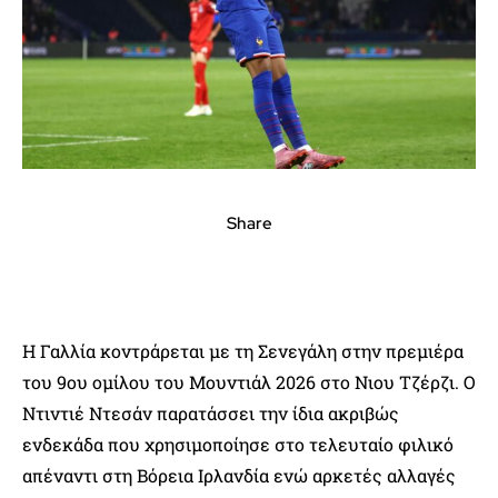
Share
Η Γαλλία κοντράρεται με τη Σενεγάλη στην πρεμιέρα
του 9ου ομίλου του Μουντιάλ 2026 στο Νιου Τζέρζι. Ο
Ντιντιέ Ντεσάν παρατάσσει την ίδια ακριβώς
ενδεκάδα που χρησιμοποίησε στο τελευταίο φιλικό
απέναντι στη Βόρεια Ιρλανδία ενώ αρκετές αλλαγές