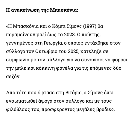
Η ανακοίνωση της Μπασκόνια:
«Η Μπασκόνια και ο Κόμπι Σίμονς (1997) θα
παραμείνουν μαζί έως το 2028. Ο παίκτης,
γεννημένος στη Γεωργία, ο οποίος εντάχθηκε στον
σύλλογο τον Οκτώβριο του 2025, κατέληξε σε
συμφωνία με τον σύλλογο για να συνεχίσει να φοράει
την μπλε και κόκκινη φανέλα για τις επόμενες δύο
σεζόν.
Από τότε που έφτασε στη Βιτόρια, ο Σίμονς έχει
ενσωματωθεί άψογα στον σύλλογο και με τους
φιλάθλους του, προσφέροντας μεγάλες βραδιές.