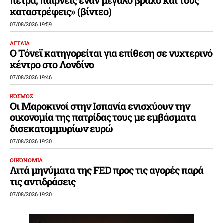
καταστρέφεις» (βίντεο)
07/08/2026 19:59
ΑΓΓΛΙΑ
Ο Τόνεϊ κατηγορείται για επίθεση σε νυχτερινό
κέντρο στο Λονδίνο
07/08/2026 19:46
ΚΟΣΜΟΣ
Οι Μαροκινοί στην Ισπανία ενισχύουν την
οικονομία της πατρίδας τους με εμβάσματα
δισεκατομμυρίων ευρώ
07/08/2026 19:30
ΟΙΚΟΝΟΜΙΑ
Λιτά μηνύματα της FED προς τις αγορές παρά
τις αντιδράσεις
07/08/2026 19:20