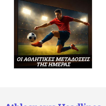
ΟΙ ΑΘΛΗΤΙΚΕΣ ΜΕΤΑΔΟΣΕΙΣ
ΤΗΣ ΗΜΕΡΑΣ