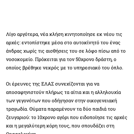
Λίγο αργότερα, νέα κλήση κινητοποίησε εκ νέου τις
αρχές: εντοπίστηκε μέσα στο αυτοκίνητό του ένας
άνδρας χωρίς τις αισθήσεις του σε λόφο πίσω από το
νοσοκομείο. Πρόκειται για τον 50χρονο δράστη, ο
οποίος βρέθηκε νεκρός με το υπηρεσιακό του όπλο.
Οι έρευνες της ΕΛΑΣ συνεχίζονται για να
αποσαφηνιστούν πλήρως τα αίτια και η αλληλουχία
των γεγονότων που οδήγησαν στην οικογενειακή
τραγωδία. Θύματα παραμένουν τα δύο παιδιά του
ζευγαριού: το 10χρονο αγόρι που ειδοποίησε τις αρχές
και η μεγαλύτερη κόρη τους, που σπουδάζει στη
Θεσσαλονίκη.