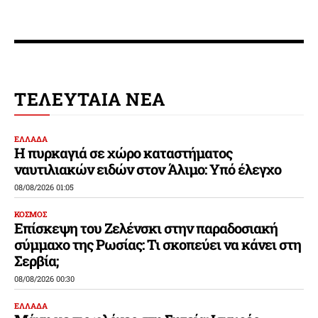
ΤΕΛΕΥΤΑΙΑ ΝΕΑ
ΕΛΛΑΔΑ
Η πυρκαγιά σε χώρο καταστήματος
ναυτιλιακών ειδών στον Άλιμο: Υπό έλεγχο
08/08/2026 01:05
ΚΟΣΜΟΣ
Επίσκεψη του Ζελένσκι στην παραδοσιακή
σύμμαχο της Ρωσίας: Τι σκοπεύει να κάνει στη
Σερβία;
08/08/2026 00:30
ΕΛΛΑΔΑ