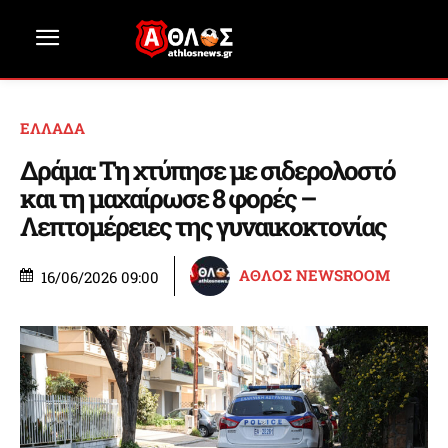
ΕΛΛΑΔΑ
Δράμα: Τη χτύπησε με σιδερολοστό
και τη μαχαίρωσε 8 φορές –
Λεπτομέρειες της γυναικοκτονίας
ΑΘΛΟΣ NEWSROOM
16/06/2026 09:00