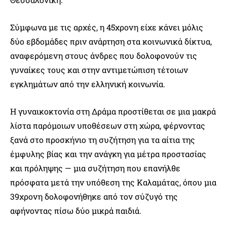
Σύμφωνα με τις αρχές, η 45χρονη είχε κάνει μόλις
δύο εβδομάδες πριν ανάρτηση στα κοινωνικά δίκτυα,
αναφερόμενη στους άνδρες που δολοφονούν τις
γυναίκες τους και στην αντιμετώπιση τέτοιων
εγκλημάτων από την ελληνική κοινωνία.
Η γυναικοκτονία στη Δράμα προστίθεται σε μια μακρά
λίστα παρόμοιων υποθέσεων στη χώρα, φέρνοντας
ξανά στο προσκήνιο τη συζήτηση για τα αίτια της
έμφυλης βίας και την ανάγκη για μέτρα προστασίας
και πρόληψης — μια συζήτηση που επανήλθε
πρόσφατα μετά την υπόθεση της Καλαμάτας, όπου μια
39χρονη δολοφονήθηκε από τον σύζυγό της
αφήνοντας πίσω δύο μικρά παιδιά.