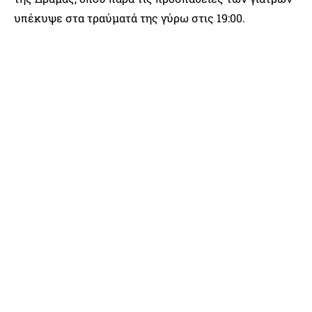
υπέκυψε στα τραύματά της γύρω στις 19:00.