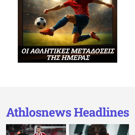
ΟΙ ΑΘΛΗΤΙΚΕΣ ΜΕΤΑΔΟΣΕΙΣ
ΤΗΣ ΗΜΕΡΑΣ
Athlosnews Headlines