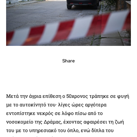
Share
Μετά την άγρια επίθεση ο 50χρονος τράπηκε σε φυγή
με το αυτοκίνητό του· λίγες ώρες αργότερα
εντοπίστηκε νεκρός σε λόφο πίσω από το
νοσοκομείο της Δράμας, έχοντας αφαιρέσει τη ζωή
του με το υπηρεσιακό του όπλο, ενώ δίπλα του