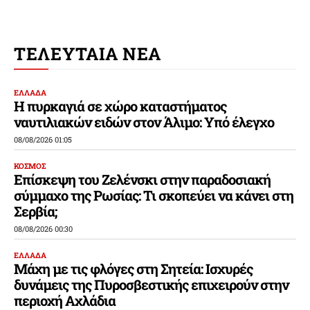
ΤΕΛΕΥΤΑΙΑ ΝΕΑ
ΕΛΛΑΔΑ
Η πυρκαγιά σε χώρο καταστήματος
ναυτιλιακών ειδών στον Άλιμο: Υπό έλεγχο
08/08/2026 01:05
ΚΟΣΜΟΣ
Επίσκεψη του Ζελένσκι στην παραδοσιακή
σύμμαχο της Ρωσίας: Τι σκοπεύει να κάνει στη
Σερβία;
08/08/2026 00:30
ΕΛΛΑΔΑ
Μάχη με τις φλόγες στη Σητεία: Ισχυρές
δυνάμεις της Πυροσβεστικής επιχειρούν στην
περιοχή Αχλάδια