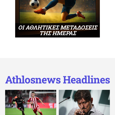
ΟΙ ΑΘΛΗΤΙΚΕΣ ΜΕΤΑΔΟΣΕΙΣ
ΤΗΣ ΗΜΕΡΑΣ
Athlosnews Headlines