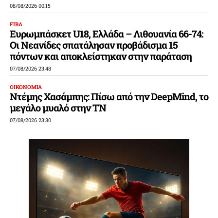
08/08/2026 00:15
FIBA
Ευρωμπάσκετ U18, Ελλάδα – Λιθουανία 66-74:
Οι Νεανίδες σπατάλησαν προβάδισμα 15
πόντων και αποκλείστηκαν στην παράταση
07/08/2026 23:48
ΟΙΚΟΝΟΜΙΑ
Ντέμης Χασάμπης: Πίσω από την DeepMind, το
μεγάλο μυαλό στην ΤΝ
07/08/2026 23:30