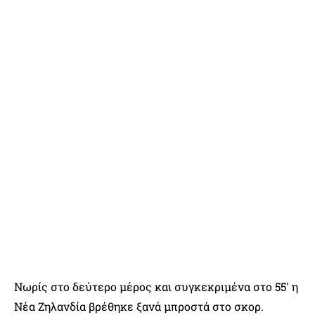
Νωρίς στο δεύτερο μέρος και συγκεκριμένα στο 55′ η
Νέα Ζηλανδία βρέθηκε ξανά μπροστά στο σκορ.