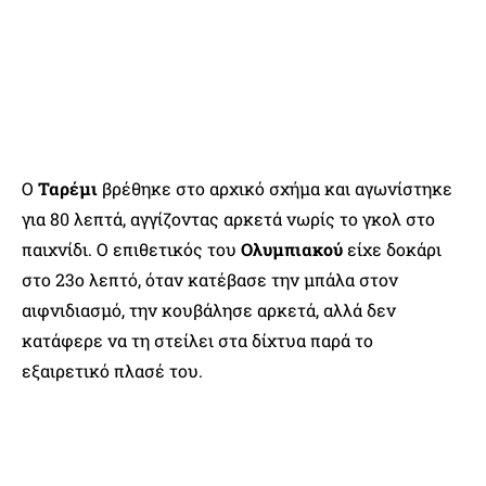
Ο
Ταρέμι
βρέθηκε στο αρχικό σχήμα και αγωνίστηκε
για 80 λεπτά, αγγίζοντας αρκετά νωρίς το γκολ στο
παιχνίδι. Ο επιθετικός του
Ολυμπιακού
είχε δοκάρι
στο 23ο λεπτό, όταν κατέβασε την μπάλα στον
αιφνιδιασμό, την κουβάλησε αρκετά, αλλά δεν
κατάφερε να τη στείλει στα δίχτυα παρά το
εξαιρετικό πλασέ του.