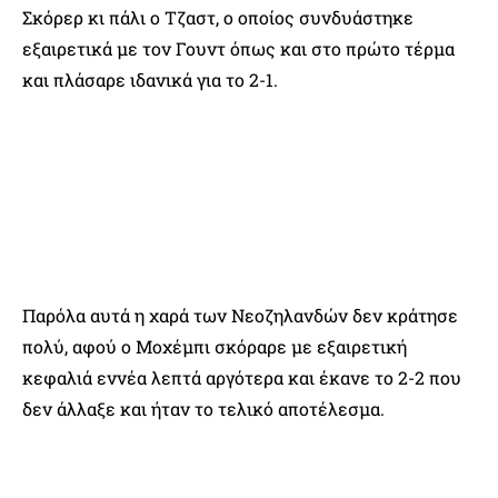
Σκόρερ κι πάλι ο Τζαστ, ο οποίος συνδυάστηκε
εξαιρετικά με τον Γουντ όπως και στο πρώτο τέρμα
και πλάσαρε ιδανικά για το 2-1.
Παρόλα αυτά η χαρά των Νεοζηλανδών δεν κράτησε
πολύ, αφού ο Μοχέμπι σκόραρε με εξαιρετική
κεφαλιά εννέα λεπτά αργότερα και έκανε το 2-2 που
δεν άλλαξε και ήταν το τελικό αποτέλεσμα.