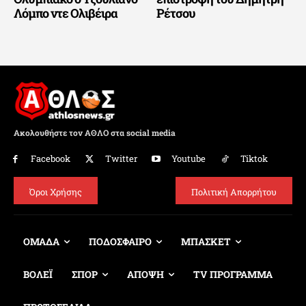
Λόμπο ντε Ολιβέιρα
Ρέτσου
Ακολουθήστε τον ΑΘΛΟ στα social media
Facebook
Twitter
Youtube
Tiktok
Όροι Χρήσης
Πολιτική Απορρήτου
ΟΜΑΔΑ
ΠΟΔΟΣΦΑΙΡΟ
ΜΠΑΣΚΕΤ
ΒΟΛΕΪ
ΣΠΟΡ
ΑΠΟΨΗ
TV ΠΡΟΓΡΑΜΜΑ