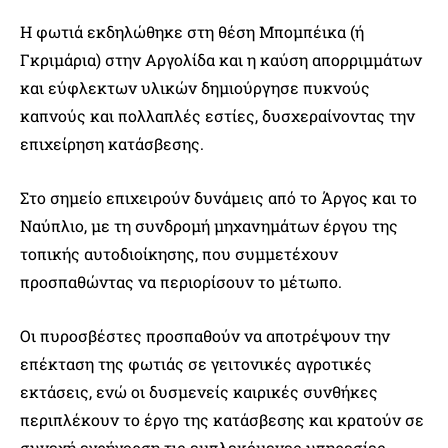
Η φωτιά εκδηλώθηκε στη θέση Μπομπέικα (ή
Γκριμάρια) στην Αργολίδα και η καύση απορριμμάτων
και εύφλεκτων υλικών δημιούργησε πυκνούς
καπνούς και πολλαπλές εστίες, δυσχεραίνοντας την
επιχείρηση κατάσβεσης.
Στο σημείο επιχειρούν δυνάμεις από το Άργος και το
Ναύπλιο, με τη συνδρομή μηχανημάτων έργου της
τοπικής αυτοδιοίκησης, που συμμετέχουν
προσπαθώντας να περιορίσουν το μέτωπο.
Οι πυροσβέστες προσπαθούν να αποτρέψουν την
επέκταση της φωτιάς σε γειτονικές αγροτικές
εκτάσεις, ενώ οι δυσμενείς καιρικές συνθήκες
περιπλέκουν το έργο της κατάσβεσης και κρατούν σε
συνεχή εγρήγορση τις εμπλεκόμενες υπηρεσίες.