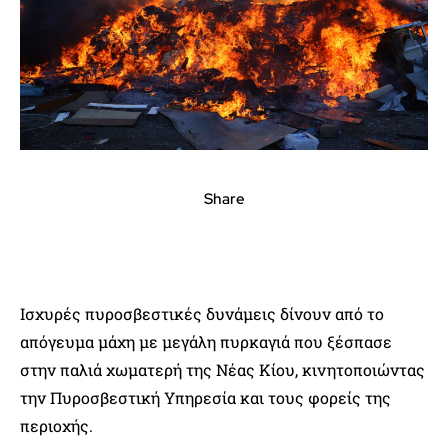
Share
Ισχυρές πυροσβεστικές δυνάμεις δίνουν από το
απόγευμα μάχη με μεγάλη πυρκαγιά που ξέσπασε
στην παλιά χωματερή της Νέας Κίου, κινητοποιώντας
την Πυροσβεστική Υπηρεσία και τους φορείς της
περιοχής.