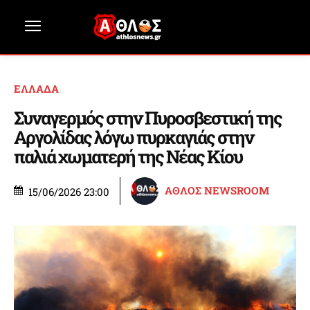
ΕΛΛΑΔΑ
Συναγερμός στην Πυροσβεστική της
Αργολίδας λόγω πυρκαγιάς στην
παλιά χωματερή της Νέας Κίου
ΑΘΛΟΣ NEWSROOM
15/06/2026 23:00