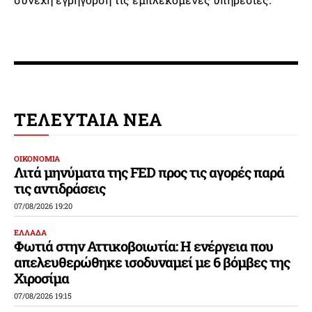
ΤΕΛΕΥΤΑΙΑ ΝΕΑ
ΟΙΚΟΝΟΜΙΑ
Λιτά μηνύματα της FED προς τις αγορές παρά
τις αντιδράσεις
07/08/2026 19:20
ΕΛΛΑΔΑ
Φωτιά στην Αττικοβοιωτία: Η ενέργεια που
απελευθερώθηκε ισοδυναμεί με 6 βόμβες της
Χιροσίμα
07/08/2026 19:15