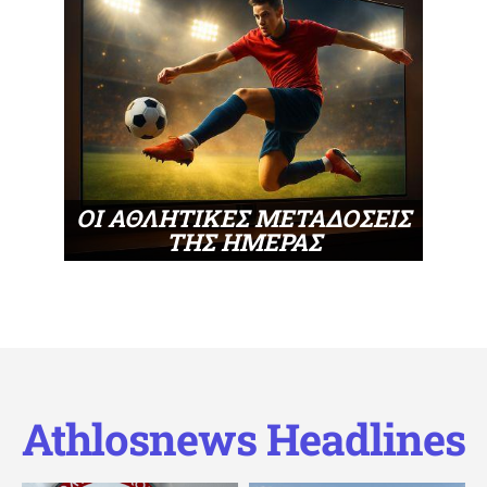
ΟΙ ΑΘΛΗΤΙΚΕΣ ΜΕΤΑΔΟΣΕΙΣ
ΤΗΣ ΗΜΕΡΑΣ
Athlosnews Headlines