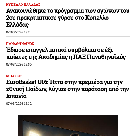
ΚΥΠΕΛΛΟ ΕΛΛΑΔΑΣ
Ανακοινώθηκε το πρόγραμμα των αγώνων του
2ου προκριματικού γύρου στο Κύπελλο
Ελλάδας
07/08/2026 19:11
ΠΑΝΑΘΗΝΑΪΚΟΣ
Έδωσε επαγγελματικά συμβόλαια σε έξι
παίκτες της Ακαδημίας η ΠΑΕ Παναθηναϊκός
07/08/2026 18:56
ΜΠΑΣΚΕΤ
EuroBasket U16: Ήττα στην πρεμιέρα για την
εθνική Παίδων, λύγισε στην παράταση από την
Ισπανία
07/08/2026 18:32