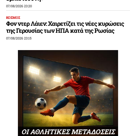
07/08/2026 23:20
ΚΟΣΜΟΣ
Φον ντερ Λάιεν: Χαιρετίζει τις νέες κυρώσεις
της Γερουσίας των ΗΠΑ κατά της Ρωσίας
07/08/2026 23:15
ΟΙ ΑΘΛΗΤΙΚΕΣ ΜΕΤΑΔΟΣΕΙΣ