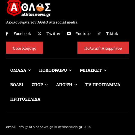
Ακολουθήστε τον ΑΘΛΟ στα social media
Facebook
Twitter
Youtube
Tiktok
Όροι Χρήσης
Πολιτική Απορρήτου
ΟΜΑΔΑ
ΠΟΔΟΣΦΑΙΡΟ
ΜΠΑΣΚΕΤ
ΒΟΛΕΪ
ΣΠΟΡ
ΑΠΟΨΗ
TV ΠΡΟΓΡΑΜΜΑ
ΠΡΩΤΟΣΕΛΙΔΑ
email: info @ athlosnews.gr © Athlosnews.gr 2025