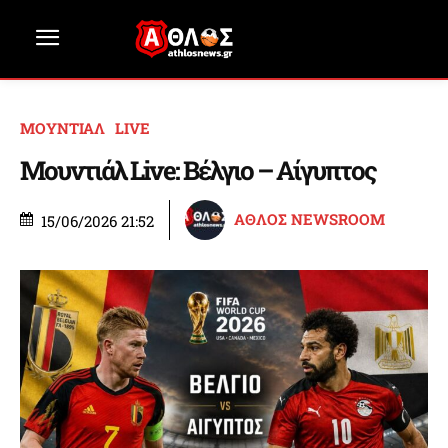
ΜΟΥΝΤΙΑΛ
LIVE
Μουντιάλ Live: Βέλγιο – Αίγυπτος
ΑΘΛΟΣ NEWSROOM
15/06/2026 21:52