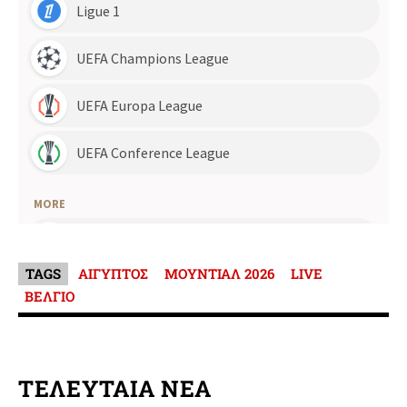
TAGS
ΑΙΓΥΠΤΟΣ
ΜΟΥΝΤΙΑΛ 2026
LIVE
ΒΕΛΓΙΟ
ΤΕΛΕΥΤΑΙΑ ΝΕΑ