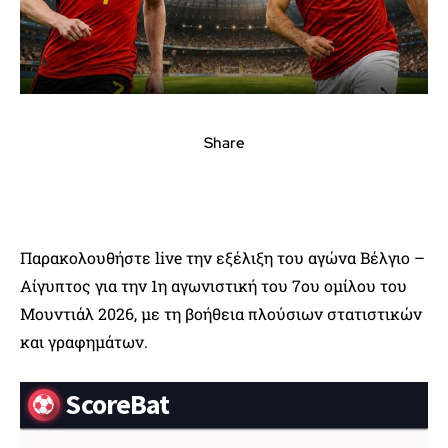
Share
Παρακολουθήστε live την εξέλιξη του αγώνα Βέλγιο –
Αίγυπτος για την 1η αγωνιστική του 7ου ομίλου του
Μουντιάλ 2026, με τη βοήθεια πλούσιων στατιστικών
και γραφημάτων.