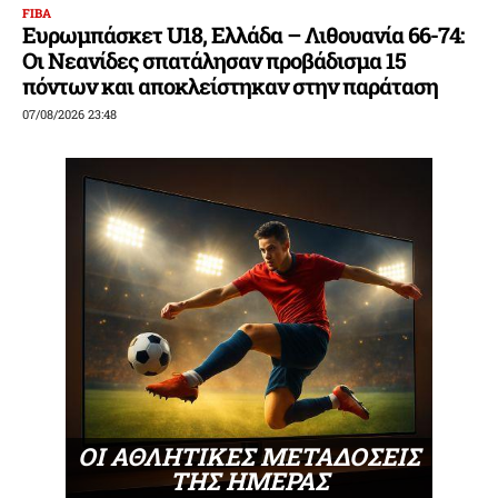
FIBA
Ευρωμπάσκετ U18, Ελλάδα – Λιθουανία 66-74:
Οι Νεανίδες σπατάλησαν προβάδισμα 15
πόντων και αποκλείστηκαν στην παράταση
07/08/2026 23:48
ΟΙ ΑΘΛΗΤΙΚΕΣ ΜΕΤΑΔΟΣΕΙΣ
ΤΗΣ ΗΜΕΡΑΣ