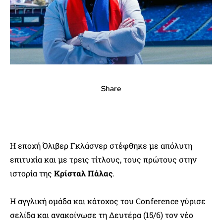
Share
Η εποχή Όλιβερ Γκλάσνερ στέφθηκε με απόλυτη
επιτυχία και με τρεις τίτλους, τους πρώτους στην
ιστορία της
Κρίσταλ Πάλας
.
Η αγγλική ομάδα και κάτοχος του Conference γύρισε
σελίδα και ανακοίνωσε τη Δευτέρα (15/6) τον νέο