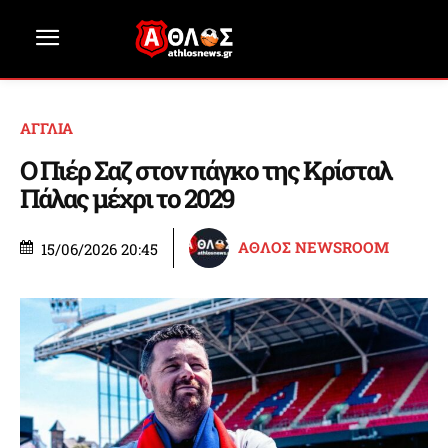
ΑΓΓΛΙΑ
Ο Πιέρ Σαζ στον πάγκο της Κρίσταλ
Πάλας μέχρι το 2029
ΑΘΛΟΣ NEWSROOM
15/06/2026 20:45