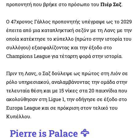
προπονητή που βρήκε στο πρόσωπο του
Πιέρ Σαζ
.
Ο 47χρονος Γάλλος προπονητής υπέγραψε ως το 2029
έπειτα από μια καταπληκτική σεζόν με τη Λανς με την
οποία κατέκτησε το κύπελλο (πρώτο στην ιστορία του
συλλόγου) εξασφαλίζοντας και την έξοδο στο
Champions League για τέταρτη φορά στην ιστορία.
Πριν τη Λανς, ο Σαζ δούλεψε ως πρώτος στη Λιόν σε
ρόλο υπηρεσιακού, αναλαμβάνοντας την ομάδα στην
τελευταία θέση και με 15 νίκες στα 20 παιχνίδια που
ακολούθησαν στη Ligue 1, την οδήγησε σε έξοδο στο
Europa League και σε πρόκριση στον τελικό του
Κυπέλλου.
Pierre is Palace 🦅