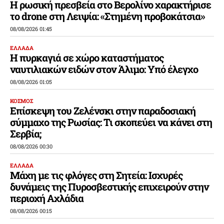
Η ρωσική πρεσβεία στο Βερολίνο χαρακτήρισε
το drone στη Λειψία: «Στημένη προβοκάτσια»
08/08/2026 01:45
ΕΛΛΑΔΑ
Η πυρκαγιά σε χώρο καταστήματος
ναυτιλιακών ειδών στον Άλιμο: Υπό έλεγχο
08/08/2026 01:05
ΚΟΣΜΟΣ
Επίσκεψη του Ζελένσκι στην παραδοσιακή
σύμμαχο της Ρωσίας: Τι σκοπεύει να κάνει στη
Σερβία;
08/08/2026 00:30
ΕΛΛΑΔΑ
Μάχη με τις φλόγες στη Σητεία: Ισχυρές
δυνάμεις της Πυροσβεστικής επιχειρούν στην
περιοχή Αχλάδια
08/08/2026 00:15