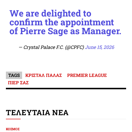
We are delighted to
confirm the appointment
of Pierre Sage as Manager.
— Crystal Palace F.C. (@CPFC)
June 15, 2026
TAGS
ΚΡΙΣΤΑΛ ΠΑΛΑΣ
PREMIER LEAGUE
ΠΙΕΡ ΣΑΖ
ΤΕΛΕΥΤΑΙΑ ΝΕΑ
ΚΟΣΜΟΣ