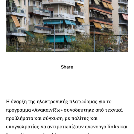
Share
Η έναρξη της ηλεκτρονικής πλατφόρμας για το
πρόγραμμα «Ανακαινίζω» συνοδεύτηκε από τεχνικά
προβλήματα και σύγχυση, με πολίτες και
επαγγελματίες να αντιμετωπίζουν ανενεργά links και