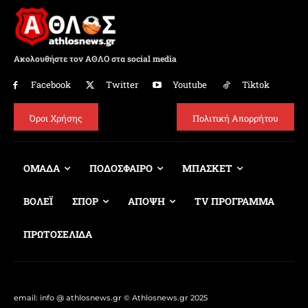
Ακολουθήστε τον ΑΘΛΟ στα social media
Facebook
Twitter
Youtube
Tiktok
Όροι Χρήσης
Πολιτική Απορρήτου
ΟΜΑΔΑ
ΠΟΔΟΣΦΑΙΡΟ
ΜΠΑΣΚΕΤ
ΒΟΛΕΪ
ΣΠΟΡ
ΑΠΟΨΗ
TV ΠΡΟΓΡΑΜΜΑ
ΠΡΩΤΟΣΕΛΙΔΑ
email: info @ athlosnews.gr © Athlosnews.gr 2025