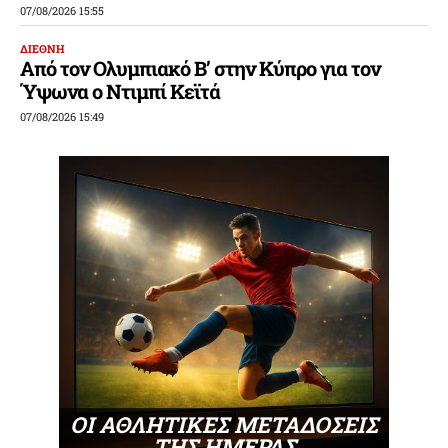
07/08/2026 15:55
ΔΙΕΘΝΗ
Από τον Ολυμπιακό Β’ στην Κύπρο για τον
Ύψωνα ο Ντιμπί Κεϊτά
07/08/2026 15:49
ΟΙ ΑΘΛΗΤΙΚΕΣ ΜΕΤΑΔΟΣΕΙΣ
ΤΗΣ ΗΜΕΡΑΣ