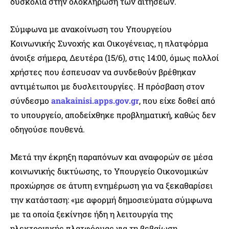
δυσκολία στην ολοκλήρωση των αιτήσεων.
Σύμφωνα με ανακοίνωση του Υπουργείου
Κοινωνικής Συνοχής και Οικογένειας, η πλατφόρμα
άνοιξε σήμερα, Δευτέρα (15/6), στις 14:00, όμως πολλοί
χρήστες που έσπευσαν να συνδεθούν βρέθηκαν
αντιμέτωποι με δυσλειτουργίες. Η πρόσβαση στον
σύνδεσμο
anakainisi.apps.gov.gr
, που είχε δοθεί από
το υπουργείο, αποδείχθηκε προβληματική, καθώς δεν
οδηγούσε πουθενά.
Μετά την έκρηξη παραπόνων και αναφορών σε μέσα
κοινωνικής δικτύωσης, το Υπουργείο Οικονομικών
προχώρησε σε άτυπη ενημέρωση για να ξεκαθαρίσει
την κατάσταση: «με αφορμή δημοσιεύματα σύμφωνα
με τα οποία ξεκίνησε ήδη η λειτουργία της
ηλεκτρονικής πλατφόρμας για τη βεβαίωση