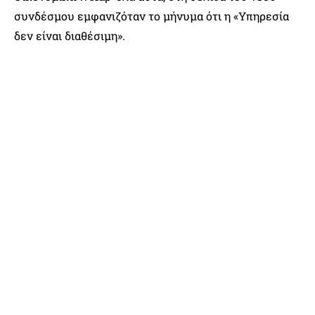
συνδέσμου εμφανιζόταν το μήνυμα ότι η «Υπηρεσία
δεν είναι διαθέσιμη».