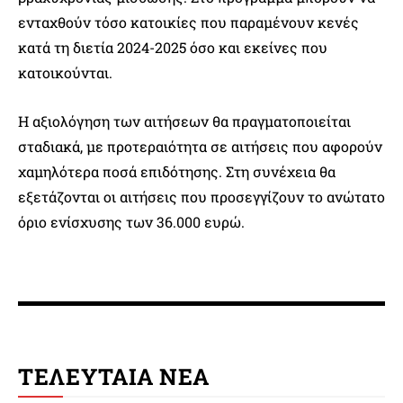
ενταχθούν τόσο κατοικίες που παραμένουν κενές
κατά τη διετία 2024-2025 όσο και εκείνες που
κατοικούνται.
Η αξιολόγηση των αιτήσεων θα πραγματοποιείται
σταδιακά, με προτεραιότητα σε αιτήσεις που αφορούν
χαμηλότερα ποσά επιδότησης. Στη συνέχεια θα
εξετάζονται οι αιτήσεις που προσεγγίζουν το ανώτατο
όριο ενίσχυσης των 36.000 ευρώ.
ΤΕΛΕΥΤΑΙΑ ΝΕΑ