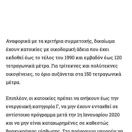
Αναφορικά με τα κριτήρια συμμετοχής, δικαίωμα
έχουν κατοικίες με οικοδομική άδεια που έχει
εκδοθεί έως το τέλος του 1990 και εμβαδόν έως 120
τετραγωνικά μέτρα. Για τρίτεκνες και πολύτεκνες
οικογένειες, το όριο αυξάνεται στα 150 τετραγωνικά
μέτρα.
Επιπλέον, οι κατοικίες πρέπει να ανήκουν έως την
ενεργειακή κατηγορία Γ, να μην έχουν ενταχθεί σε
αντίστοιχο πρόγραμμα μετά την 1η Ιανουαρίου 2020
και να μην είναι καταχωρημένες σε καθεστώς
βραχυχρόνιας μίσθωσης. Στο πρόγραμμα μπορούν να