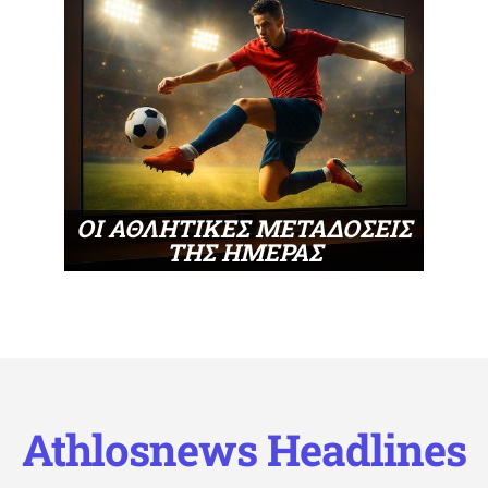
ΟΙ ΑΘΛΗΤΙΚΕΣ ΜΕΤΑΔΟΣΕΙΣ
ΤΗΣ ΗΜΕΡΑΣ
Athlosnews Headlines