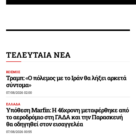
ΤΕΛΕΥΤΑΙΑ ΝΕΑ
ΚΟΣΜΟΣ
Τραμπ: «Ο πόλεμος με το Ιράν θα λήξει αρκετά
σύντομα»
07/08/2026 02:00
ΕΛΛΑΔΑ
Υπόθεση Marfin: Η 46χρονη μεταφέρθηκε από
το αεροδρόμιο στη ΓΑΔΑ και την Παρασκευή
θα οδηγηθεί στον εισαγγελέα
07/08/2026 00:55