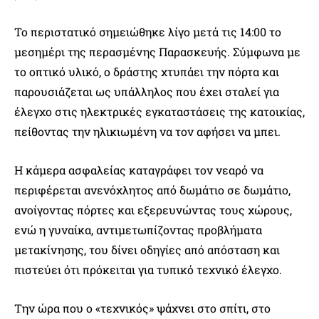
Το περιστατικό σημειώθηκε λίγο μετά τις 14:00 το
μεσημέρι της περασμένης Παρασκευής. Σύμφωνα με
το οπτικό υλικό, ο δράστης χτυπάει την πόρτα και
παρουσιάζεται ως υπάλληλος που έχει σταλεί για
έλεγχο στις ηλεκτρικές εγκαταστάσεις της κατοικίας,
πείθοντας την ηλικιωμένη να τον αφήσει να μπει.
Η κάμερα ασφαλείας καταγράφει τον νεαρό να
περιφέρεται ανενόχλητος από δωμάτιο σε δωμάτιο,
ανοίγοντας πόρτες και εξερευνώντας τους χώρους,
ενώ η γυναίκα, αντιμετωπίζοντας προβλήματα
μετακίνησης, του δίνει οδηγίες από απόσταση και
πιστεύει ότι πρόκειται για τυπικό τεχνικό έλεγχο.
Την ώρα που ο «τεχνικός» ψάχνει στο σπίτι, στο