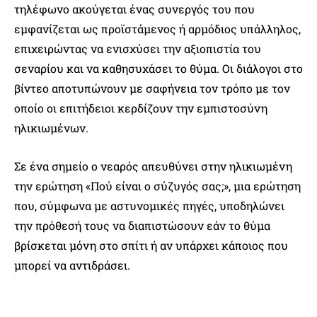
τηλέφωνο ακούγεται ένας συνεργός του που
εμφανίζεται ως προϊστάμενος ή αρμόδιος υπάλληλος,
επιχειρώντας να ενισχύσει την αξιοπιστία του
σεναρίου και να καθησυχάσει το θύμα. Οι διάλογοι στο
βίντεο αποτυπώνουν με σαφήνεια τον τρόπο με τον
οποίο οι επιτήδειοι κερδίζουν την εμπιστοσύνη
ηλικιωμένων.
Σε ένα σημείο ο νεαρός απευθύνει στην ηλικιωμένη
την ερώτηση «Πού είναι ο σύζυγός σας;», μια ερώτηση
που, σύμφωνα με αστυνομικές πηγές, υποδηλώνει
την πρόθεσή τους να διαπιστώσουν εάν το θύμα
βρίσκεται μόνη στο σπίτι ή αν υπάρχει κάποιος που
μπορεί να αντιδράσει.