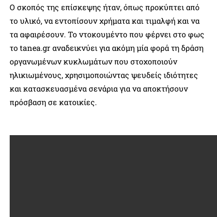
Ο σκοπός της επίσκεψης ήταν, όπως προκύπτει από
το υλικό, να εντοπίσουν χρήματα και τιμαλφή και να
τα αφαιρέσουν. Το ντοκουμέντο που φέρνει στο φως
το tanea.gr αναδεικνύει για ακόμη μία φορά τη δράση
οργανωμένων κυκλωμάτων που στοχοποιούν
ηλικιωμένους, χρησιμοποιώντας ψευδείς ιδιότητες
και κατασκευασμένα σενάρια για να αποκτήσουν
πρόσβαση σε κατοικίες.