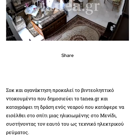
Share
Σοκ και αγανάκτηση προκαλεί το βιντεοληπτικό
ντοκουμέντο που δημοσιεύει το tanea.gr και
καταγράφει τη δράση ενός νεαρού που κατάφερε να
εισέλθει στο σπίτι μιας ηλικιωμένης στο Μενίδι,
συστήνοντας τον εαυτό του ως τεχνικό ηλεκτρικού
ρεύματος.