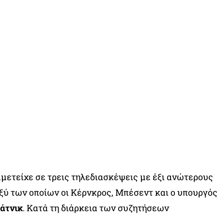
μμετείχε σε τρεις τηλεδιασκέψεις με έξι ανώτερους
ύ των οποίων οι Κέρνκρος, Μπέσεντ και ο υπουργό
άτνικ
. Κατά τη διάρκεια των συζητήσεων