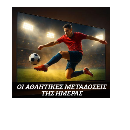
ΟΙ ΑΘΛΗΤΙΚΕΣ ΜΕΤΑΔΟΣΕΙΣ
ΤΗΣ ΗΜΕΡΑΣ
ς