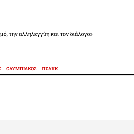
μό, την αλληλεγγύη και τον διάλογο»
Σ
ΟΛΥΜΠΙΑΚΟΣ
ΠΣΑΚΚ