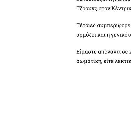
Τζόουνς στον Κέντρικ
Τέτοιες συμπεριφορές
αρμόζει και η γενικότ
Είμαστε απέναντι σε κ
σωματική, είτε λεκτικ