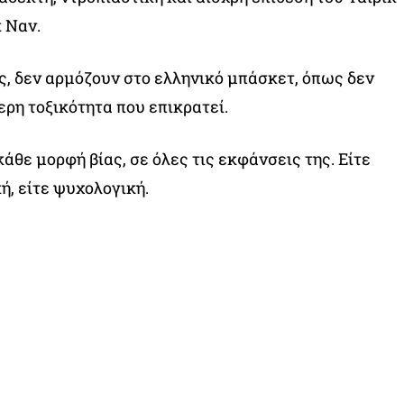
 Ναν.
, δεν αρμόζουν στο ελληνικό μπάσκετ, όπως δεν
ερη τοξικότητα που επικρατεί.
άθε μορφή βίας, σε όλες τις εκφάνσεις της. Είτε
ή, είτε ψυχολογική.