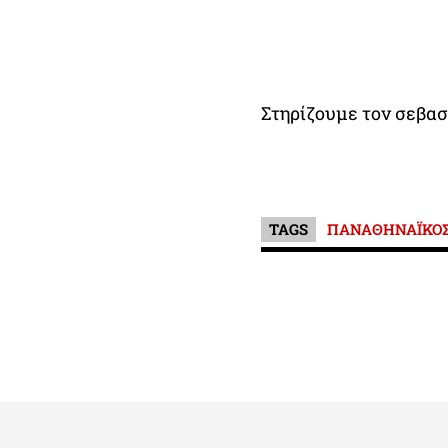
Στηρίζουμε τον σεβασ
TAGS
ΠΑΝΑΘΗΝΑΪΚΟ