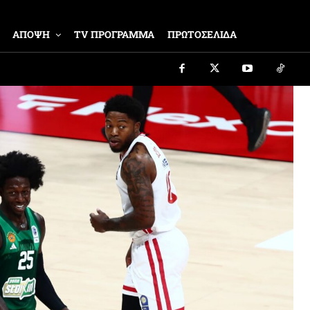
ΑΠΟΨΗ
TV ΠΡΟΓΡΑΜΜΑ
ΠΡΩΤΟΣΕΛΙΔΑ