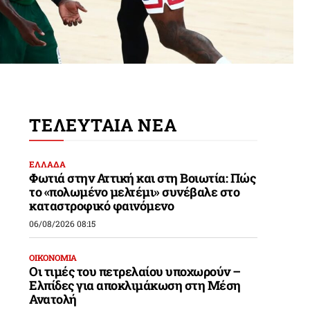
ΤΕΛΕΥΤΑΙΑ ΝΕΑ
ΕΛΛΑΔΑ
Φωτιά στην Αττική και στη Βοιωτία: Πώς
το «πολωμένο μελτέμι» συνέβαλε στο
καταστροφικό φαινόμενο
06/08/2026 08:15
ΟΙΚΟΝΟΜΙΑ
Οι τιμές του πετρελαίου υποχωρούν –
Ελπίδες για αποκλιμάκωση στη Μέση
Ανατολή