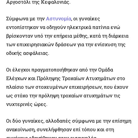
Αργοστόλι της Κεφαλονιάς.
Σύμφωνα με την
Αστυνομία
, οι γυναίκες
εντοπίστηκαν να οδηγούν ηλεκτρικά πατίνια ενώ
βρίσκονταν υπό την επήρεια μέθης, κατά τη διάρκεια
των επιχειρησιακών δράσεων για την ενίσχυση της
οδικής ασφάλειας.
Οι έλεγχοι πραγματοποιήθηκαν από την Ομάδα
Ελέγχων και Πρόληψης Τροχαίων Ατυχημάτων στο
πλαίσιο των στοχευμένων επιχειρήσεων, που έχουν
ως στόχο την πρόληψη τροχαίων ατυχημάτων τις
νυχτερινές ώρες.
Οι δύο γυναίκες, αλλοδαπές σύμφωνα με την επίσημη
ανακοίνωση, συνελήφθησαν επί τόπου και στη
συνέχεια οδηγήθηκαν στον εισαγγελέα