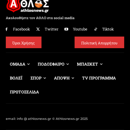
Ακολουθήστε τον ΑΘΛΟ στα social media
Facebook
Twitter
Youtube
Tiktok
Όροι Χρήσης
Πολιτική Απορρήτου
ΟΜΑΔΑ
ΠΟΔΟΣΦΑΙΡΟ
ΜΠΑΣΚΕΤ
ΒΟΛΕΪ
ΣΠΟΡ
ΑΠΟΨΗ
TV ΠΡΟΓΡΑΜΜΑ
ΠΡΩΤΟΣΕΛΙΔΑ
email: info @ athlosnews.gr © Athlosnews.gr 2025