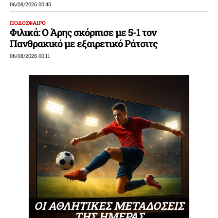
06/08/2026 00:45
ΠΟΔΟΣΦΑΙΡΟ
Φιλικά: Ο Άρης σκόρπισε με 5-1 τον
Πανθρακικό με εξαιρετικό Ράτσιτς
06/08/2026 00:11
ΟΙ ΑΘΛΗΤΙΚΕΣ ΜΕΤΑΔΟΣΕΙΣ
ΤΗΣ ΗΜΕΡΑΣ