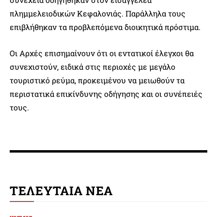
πλημμελειοδικών Κεφαλονιάς. Παράλληλα τους
επιβλήθηκαν τα προβλεπόμενα διοικητικά πρόστιμα.
Οι Αρχές επισημαίνουν ότι οι εντατικοί έλεγχοι θα
συνεχιστούν, ειδικά στις περιοχές με μεγάλο
τουριστικό ρεύμα, προκειμένου να μειωθούν τα
περιστατικά επικίνδυνης οδήγησης και οι συνέπειές
τους.
ΤΕΛΕΥΤΑΙΑ ΝΕΑ