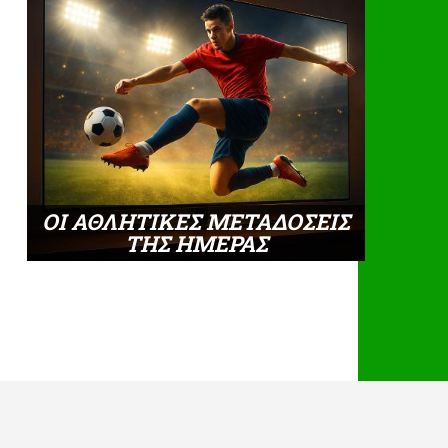
ΟΙ ΑΘΛΗΤΙΚΕΣ ΜΕΤΑΔΟΣΕΙΣ
ΤΗΣ ΗΜΕΡΑΣ