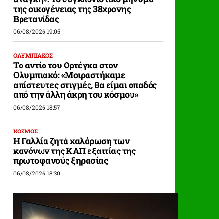
της οικογένειας της 38χρονης
Βρετανίδας
06/08/2026 19:05
ΟΛΥΜΠΙΑΚΟΣ
Το αντίο του Ορτέγκα στον
Ολυμπιακό: «Μοιραστήκαμε
απίστευτες στιγμές, θα είμαι οπαδός
από την άλλη άκρη του κόσμου»
06/08/2026 18:57
ΚΟΣΜΟΣ
Η Γαλλία ζητά χαλάρωση των
κανόνων της ΚΑΠ εξαιτίας της
πρωτοφανούς ξηρασίας
06/08/2026 18:30