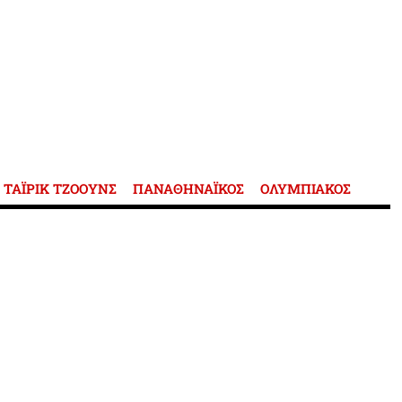
ΤΑΪΡΙΚ ΤΖΟΟΥΝΣ
ΠΑΝΑΘΗΝΑΪΚΟΣ
ΟΛΥΜΠΙΑΚΟΣ