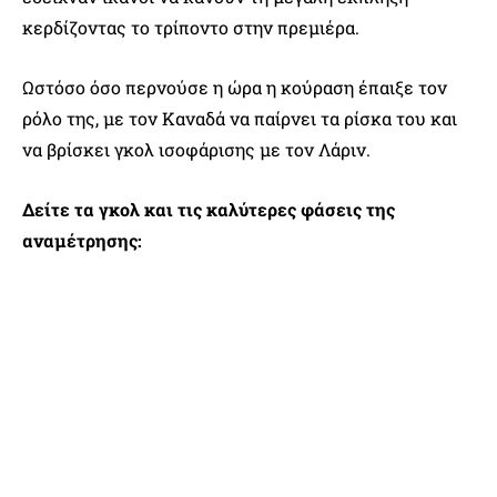
κερδίζοντας το τρίποντο στην πρεμιέρα.
Ωστόσο όσο περνούσε η ώρα η κούραση έπαιξε τον
ρόλο της, με τον Καναδά να παίρνει τα ρίσκα του και
να βρίσκει γκολ ισοφάρισης με τον Λάριν.
Δείτε τα γκολ και τις καλύτερες φάσεις της
αναμέτρησης: