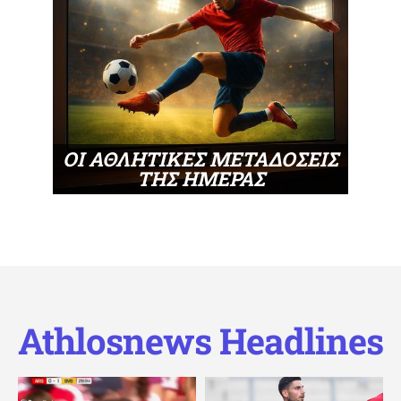
ΟΙ ΑΘΛΗΤΙΚΕΣ ΜΕΤΑΔΟΣΕΙΣ
ΤΗΣ ΗΜΕΡΑΣ
Athlosnews Headlines