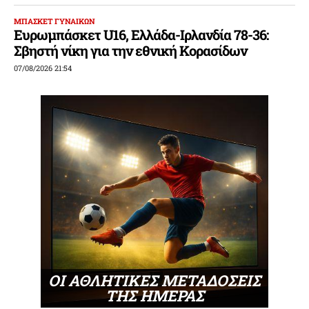
ΜΠΑΣΚΕΤ ΓΥΝΑΙΚΩΝ
Ευρωμπάσκετ U16, Ελλάδα-Ιρλανδία 78-36:
Σβηστή νίκη για την εθνική Κορασίδων
07/08/2026 21:54
ΟΙ ΑΘΛΗΤΙΚΕΣ ΜΕΤΑΔΟΣΕΙΣ
ΤΗΣ ΗΜΕΡΑΣ