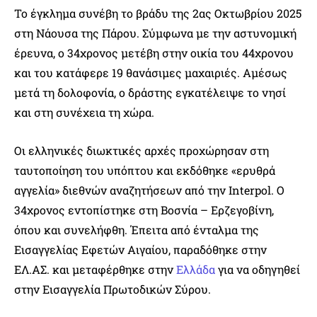
Το έγκλημα συνέβη το βράδυ της 2ας Οκτωβρίου 2025
στη Νάουσα της Πάρου. Σύμφωνα με την αστυνομική
έρευνα, ο 34χρονος μετέβη στην οικία του 44χρονου
και του κατάφερε 19 θανάσιμες μαχαιριές. Αμέσως
μετά τη δολοφονία, ο δράστης εγκατέλειψε το νησί
και στη συνέχεια τη χώρα.
Οι ελληνικές διωκτικές αρχές προχώρησαν στη
ταυτοποίηση του υπόπτου και εκδόθηκε «ερυθρά
αγγελία» διεθνών αναζητήσεων από την Interpol. Ο
34χρονος εντοπίστηκε στη Βοσνία – Ερζεγοβίνη,
όπου και συνελήφθη. Έπειτα από ένταλμα της
Εισαγγελίας Εφετών Αιγαίου, παραδόθηκε στην
ΕΛ.ΑΣ. και μεταφέρθηκε στην
Ελλάδα
για να οδηγηθεί
στην Εισαγγελία Πρωτοδικών Σύρου.