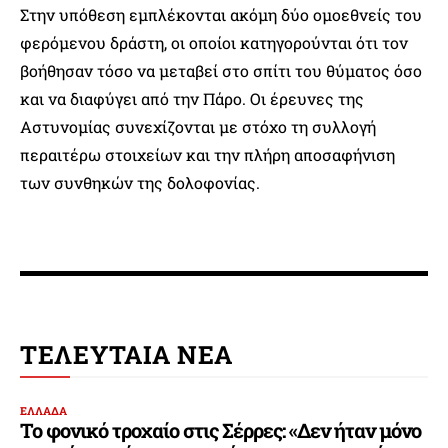
Στην υπόθεση εμπλέκονται ακόμη δύο ομοεθνείς του
φερόμενου δράστη, οι οποίοι κατηγορούνται ότι τον
βοήθησαν τόσο να μεταβεί στο σπίτι του θύματος όσο
και να διαφύγει από την Πάρο. Οι έρευνες της
Αστυνομίας συνεχίζονται με στόχο τη συλλογή
περαιτέρω στοιχείων και την πλήρη αποσαφήνιση
των συνθηκών της δολοφονίας.
ΤΕΛΕΥΤΑΙΑ ΝΕΑ
ΕΛΛΑΔΑ
Το φονικό τροχαίο στις Σέρρες: «Δεν ήταν μόνο