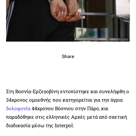
Share
Στη Βοσνία-Ερζεγοβίνη εντοπίστηκε και συνελήφθη ο
34χρονος ομοεθνής που κατηγορείται για την άγρια
δολοφονία
44χρονου Βόσνιου στην Πάρο, και
παραδόθηκε στις ελληνικές Αρχές μετά από σχετική
διαδικασία μέσω της Interpol.