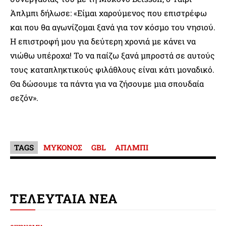
Άπλμπι δήλωσε: «Είμαι χαρούμενος που επιστρέφω
και που θα αγωνίζομαι ξανά για τον κόσμο του νησιού.
Η επιστροφή μου για δεύτερη χρονιά με κάνει να
νιώθω υπέροχα! Το να παίζω ξανά μπροστά σε αυτούς
τους καταπληκτικούς φιλάθλους είναι κάτι μοναδικό.
Θα δώσουμε τα πάντα για να ζήσουμε μια σπουδαία
σεζόν».
TAGS
ΜΥΚΟΝΟΣ
GBL
ΑΠΛΜΠΙ
ΤΕΛΕΥΤΑΙΑ ΝΕΑ