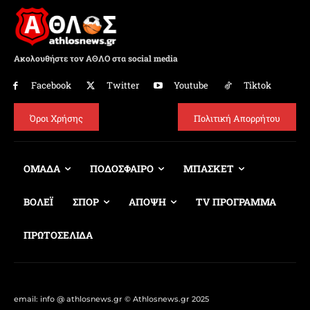
Ακολουθήστε τον ΑΘΛΟ στα social media
Facebook
Twitter
Youtube
Tiktok
Όροι Χρήσης
Πολιτική Απορρήτου
ΟΜΑΔΑ
ΠΟΔΟΣΦΑΙΡΟ
ΜΠΑΣΚΕΤ
ΒΟΛΕΪ
ΣΠΟΡ
ΑΠΟΨΗ
TV ΠΡΟΓΡΑΜΜΑ
ΠΡΩΤΟΣΕΛΙΔΑ
email: info @ athlosnews.gr © Athlosnews.gr 2025