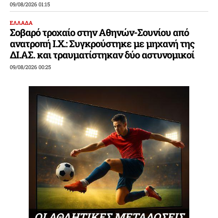
09/08/2026 01:15
ΕΛΛΑΔΑ
Σοβαρό τροχαίο στην Αθηνών-Σουνίου από
ανατροπή Ι.Χ.: Συγκρούστηκε με μηχανή της
ΔΙ.ΑΣ. και τραυματίστηκαν δύο αστυνομικοί
09/08/2026 00:25
ΟΙ ΑΘΛΗΤΙΚΕΣ ΜΕΤΑΔΟΣΕΙΣ