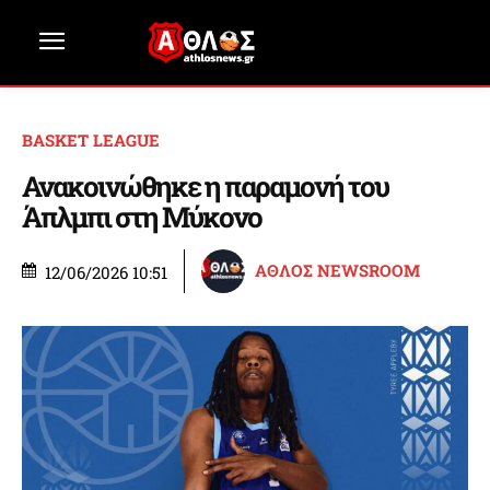
BASKET LEAGUE
Ανακοινώθηκε η παραμονή του
Άπλμπι στη Μύκονο
ΑΘΛΟΣ NEWSROOM
12/06/2026 10:51