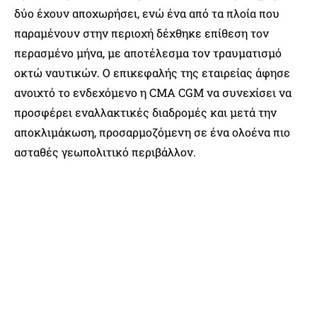
δύο έχουν αποχωρήσει, ενώ ένα από τα πλοία που
παραμένουν στην περιοχή δέχθηκε επίθεση τον
περασμένο μήνα, με αποτέλεσμα τον τραυματισμό
οκτώ ναυτικών. Ο επικεφαλής της εταιρείας άφησε
ανοιχτό το ενδεχόμενο η CMA CGM να συνεχίσει να
προσφέρει εναλλακτικές διαδρομές και μετά την
αποκλιμάκωση, προσαρμοζόμενη σε ένα ολοένα πιο
ασταθές γεωπολιτικό περιβάλλον.