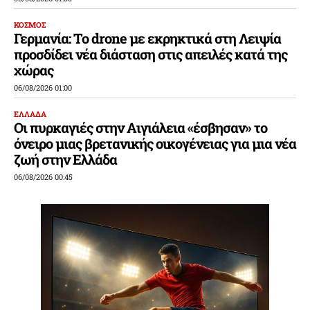
ΚΟΣΜΟΣ
Γερμανία: Το drone με εκρηκτικά στη Λειψία
προσδίδει νέα διάσταση στις απειλές κατά της
χώρας
06/08/2026 01:00
ΕΛΛΑΔΑ
Οι πυρκαγιές στην Αιγιάλεια «έσβησαν» το
όνειρο μιας βρετανικής οικογένειας για μια νέα
ζωή στην Ελλάδα
06/08/2026 00:45