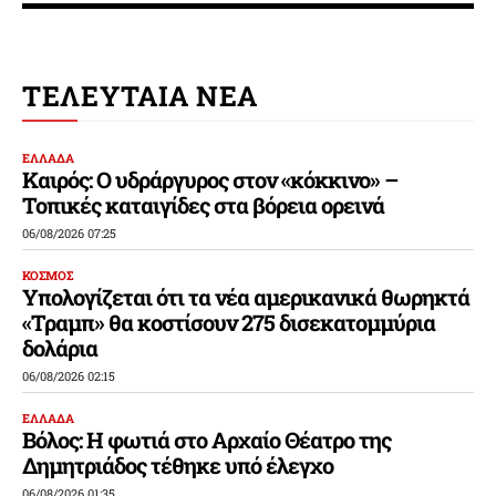
ΤΕΛΕΥΤΑΙΑ ΝΕΑ
ΕΛΛΑΔΑ
Καιρός: Ο υδράργυρος στον «κόκκινο» –
Τοπικές καταιγίδες στα βόρεια ορεινά
06/08/2026 07:25
ΚΟΣΜΟΣ
Υπολογίζεται ότι τα νέα αμερικανικά θωρηκτά
«Τραμπ» θα κοστίσουν 275 δισεκατομμύρια
δολάρια
06/08/2026 02:15
ΕΛΛΑΔΑ
Βόλος: Η φωτιά στο Αρχαίο Θέατρο της
Δημητριάδος τέθηκε υπό έλεγχο
06/08/2026 01:35