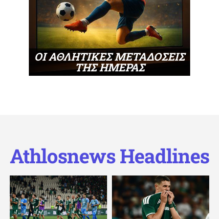
ΟΙ ΑΘΛΗΤΙΚΕΣ ΜΕΤΑΔΟΣΕΙΣ
ΤΗΣ ΗΜΕΡΑΣ
Athlosnews Headlines