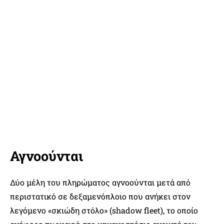
Αγνοούνται
Δύο μέλη του πληρώματος αγνοούνται μετά από
περιστατικό σε δεξαμενόπλοιο που ανήκει στον
λεγόμενο «σκιώδη στόλο» (shadow fleet), το οποίο