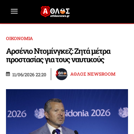
ΟΙΚΟΝΟΜΙΑ
Αρσένιο Ντομίνγκεζ: Ζητά μέτρα
προστασίας για τους ναυτικούς
ΑΘΛΟΣ NEWSROOM
11/06/2026 22:20