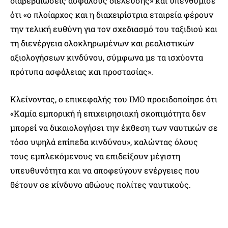
διαβεβαιώσεις ασφαλούς διέλευσης» και υπενθύμισε
ότι «ο πλοίαρχος και η διαχειρίστρια εταιρεία φέρουν
την τελική ευθύνη για τον σχεδιασμό του ταξιδιού και
τη διενέργεια ολοκληρωμένων και ρεαλιστικών
αξιολογήσεων κινδύνου, σύμφωνα με τα ισχύοντα
πρότυπα ασφάλειας και προστασίας».
Κλείνοντας, ο επικεφαλής του IMO προειδοποίησε ότι
«Καμία εμπορική ή επιχειρησιακή σκοπιμότητα δεν
μπορεί να δικαιολογήσει την έκθεση των ναυτικών σε
τόσο υψηλά επίπεδα κινδύνου», καλώντας όλους
τους εμπλεκόμενους να επιδείξουν μέγιστη
υπευθυνότητα και να αποφεύγουν ενέργειες που
θέτουν σε κίνδυνο αθώους πολίτες ναυτικούς.