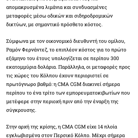
απομακρυσμένα λιμάνια και συνδυασμένες
μεταφορές μέσω οδικών και σιδηροδρομικών
δικτύων, με σημαντικό πρόσθετο κόστος.
Σύμφωνα με τον οικονομικό διευθυντή του ομίλου,
Ραμόν Φερνάντεζ, το επιπλέον κόστος για το πρώτο
εξάμηνο του έτους υπολογίζεται σε περίπου 300
εκατομμύρια δολάρια. Παράλληλα, οι μεταφορές προς
τις χώρες του Κόλπου έχουν περιοριστεί σε
πρωτόγνωρο βαθμό: η CMA CGM διακινεί σήμερα
περίπου το ένα τρίτο των εμπορευματοκιβωτίων που
μετέφερε στην περιοχή πριν από την έναρξη της
σύγκρουσης.
Στην αρχή της κρίσης, η CMA CGM είχε 14 πλοία
εγκλωβισμένα στον Περσικό Κόλπο. Μέχρι σήμερα