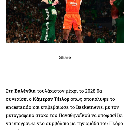
Share
Στη
Βαλένθια
τουλάχιστον μέχρι το 2028 θα
συνεχίσει ο
Κάμερον Τέιλορ
όπως αποκάλυψε το
encestando και επιβεβαίωσε το Basketnews, με τον
μεταγραφικό στόχο του Παναθηναϊκού να αποφασίζει
να υπογράψει νέο συμβόλαιο με την ομάδα του Πέδρο