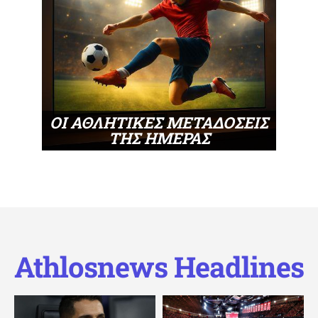
ΟΙ ΑΘΛΗΤΙΚΕΣ ΜΕΤΑΔΟΣΕΙΣ
ΤΗΣ ΗΜΕΡΑΣ
Athlosnews Headlines