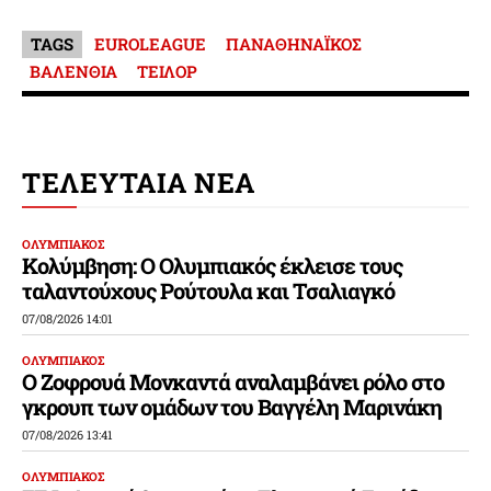
TAGS
EUROLEAGUE
ΠΑΝΑΘΗΝΑΪΚΟΣ
ΒΑΛΕΝΘΙΑ
ΤΕΙΛΟΡ
ΤΕΛΕΥΤΑΙΑ ΝΕΑ
ΟΛΥΜΠΙΑΚΟΣ
Κολύμβηση: Ο Ολυμπιακός έκλεισε τους
ταλαντούχους Ρούτουλα και Τσαλιαγκό
07/08/2026 14:01
ΟΛΥΜΠΙΑΚΟΣ
Ο Ζοφρουά Μονκαντά αναλαμβάνει ρόλο στο
γκρουπ των ομάδων του Βαγγέλη Μαρινάκη
07/08/2026 13:41
ΟΛΥΜΠΙΑΚΟΣ