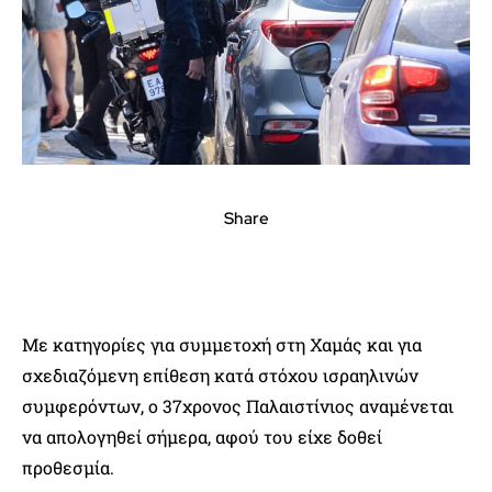
Share
Με κατηγορίες για συμμετοχή στη Χαμάς και για
σχεδιαζόμενη επίθεση κατά στόχου ισραηλινών
συμφερόντων, ο 37χρονος Παλαιστίνιος αναμένεται
να απολογηθεί σήμερα, αφού του είχε δοθεί
προθεσμία.