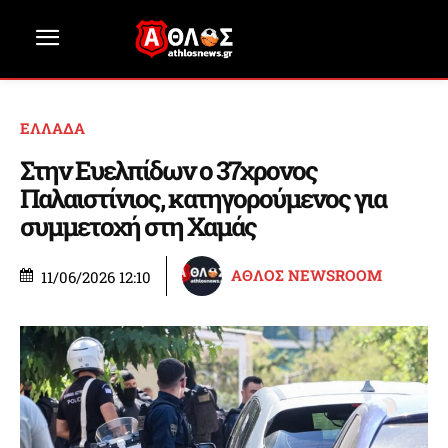
ΕΛΛΑΔΑ
Στην Ευελπίδων ο 37χρονος
Παλαιστίνιος, κατηγορούμενος για
συμμετοχή στη Χαμάς
ΑΘΛΟΣ NEWSROOM
11/06/2026 12:10