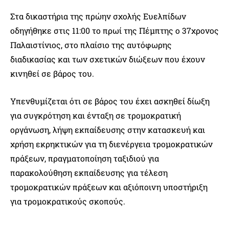
Στα δικαστήρια της πρώην σχολής Ευελπίδων
οδηγήθηκε στις 11:00 το πρωί της Πέμπτης ο 37χρονος
Παλαιστίνιος, στο πλαίσιο της αυτόφωρης
διαδικασίας και των σχετικών διώξεων που έχουν
κινηθεί σε βάρος του.
Υπενθυμίζεται ότι σε βάρος του έχει ασκηθεί δίωξη
για συγκρότηση και ένταξη σε τρομοκρατική
οργάνωση, λήψη εκπαίδευσης στην κατασκευή και
χρήση εκρηκτικών για τη διενέργεια τρομοκρατικών
πράξεων, πραγματοποίηση ταξιδιού για
παρακολούθηση εκπαίδευσης για τέλεση
τρομοκρατικών πράξεων και αξιόποινη υποστήριξη
για τρομοκρατικούς σκοπούς.