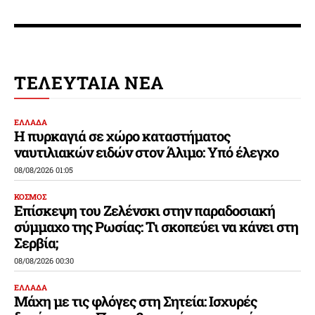
ΤΕΛΕΥΤΑΙΑ ΝΕΑ
ΕΛΛΑΔΑ
Η πυρκαγιά σε χώρο καταστήματος
ναυτιλιακών ειδών στον Άλιμο: Υπό έλεγχο
08/08/2026 01:05
ΚΟΣΜΟΣ
Επίσκεψη του Ζελένσκι στην παραδοσιακή
σύμμαχο της Ρωσίας: Τι σκοπεύει να κάνει στη
Σερβία;
08/08/2026 00:30
ΕΛΛΑΔΑ
Μάχη με τις φλόγες στη Σητεία: Ισχυρές