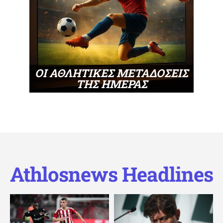
ΟΙ ΑΘΛΗΤΙΚΕΣ ΜΕΤΑΔΟΣΕΙΣ
ΤΗΣ ΗΜΕΡΑΣ
Athlosnews Headlines