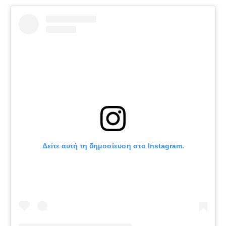
Δείτε αυτή τη δημοσίευση στο Instagram.