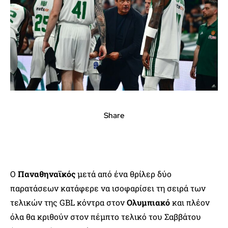
Share
Ο
Παναθηναϊκός
μετά από ένα θρίλερ δύο
παρατάσεων κατάφερε να ισοφαρίσει τη σειρά των
τελικών της GBL κόντρα στον
Ολυμπιακό
και πλέον
όλα θα κριθούν στον πέμπτο τελικό του Σαββάτου