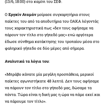
(13/6, 18:00) στο καμίνι του ΣΕΦ.
Ο
Εργκίν Αταμάν
μοίρασε συγχαρητήρια στους
παίκτες του από τα αποδυτήρια του ΟΑΚΑ λέγοντάς
τους χαρακτηριστικά πως «δεν τους αφήσαμε να
πάρουν τον τίτλο στο γήπεδό μας» ενώ αργότερα
έδωσε σύνθημα κατάκτησης του τροπαίου μέσα στο
φαληρικό γήπεδο σε δύο μέρες από σήμερα.
Αναλυτικά τα λόγια του:
«Μπράβο κάνατε μία μεγάλη προσπάθεια, μερικοί
παίκτες αγωνιστήκατε 48 λεπτά. Δεν τους αφήσαμε
να πάρουν τον τίτλο στο γήπεδό μας, δώσαμε τα
πάντα. Τώρα είναι η δική μας η ώρα να πάμε εκεί και
να πάρουμε τον τίτλο».